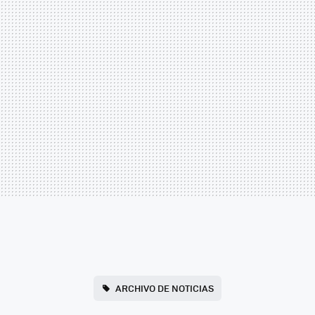
ARCHIVO DE NOTICIAS