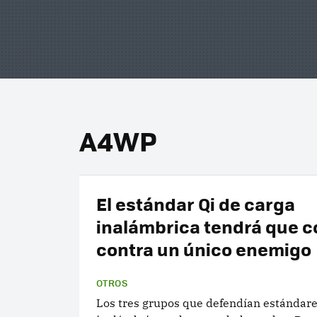
A4WP
El estándar Qi de carga
inalámbrica tendrá que c
contra un único enemigo
OTROS
Los tres grupos que defendían estándare