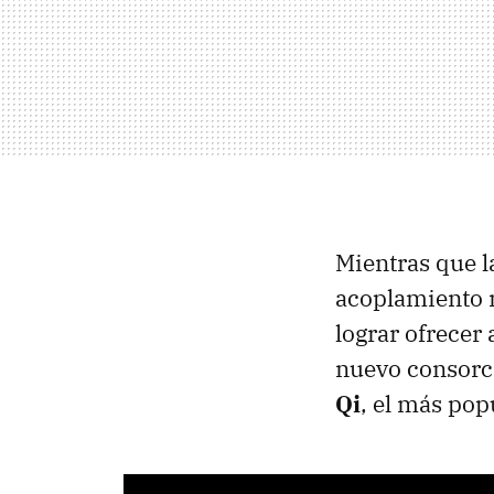
Mientras que l
acoplamiento 
lograr ofrecer 
nuevo consorc
Qi
, el más pop