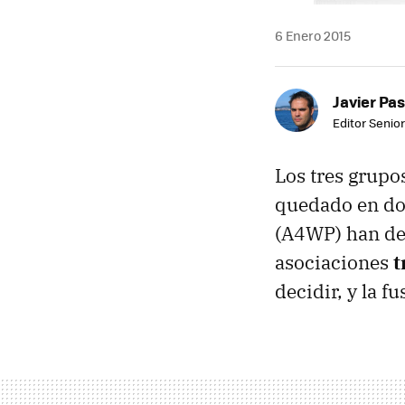
6 Enero 2015
Javier Pas
Editor Senior
Los tres grupo
quedado en do
(A4WP) han de
asociaciones
t
decidir, y la 