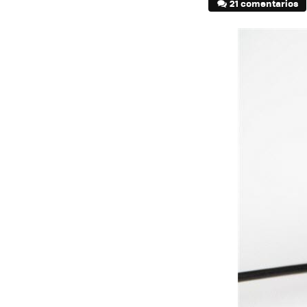
21 comentarios