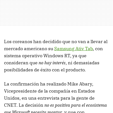
Los coreanos han decidido que no van a llevar al
mercado americano su
Samsung Ativ Tab
, con
sistema operativo Windows RT, ya que
consideran que
no hay interés
, ni demasiadas
posibilidades de éxito con el producto.
La confirmación ha realizado Mike Abary,
Vicepresidente de la compañía en Estados
Unidos, en una entrevista para la gente de
CNET. La decisión
no es positiva para el ecosistema
que Microsoft necesita montar
, y que con