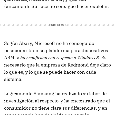
únicamente Surface no consigue hacer explotar.
Según Abary, Microsoft no ha conseguido
posicionar bien su plataforma para dispositivos
ARM, y
hay confusión con respecto a Windows 8
. Es
necesario que la empresa de Redmond deje claro
lo que es, y lo que se puede hacer con cada
sistema.
Lógicamente Samsung ha realizado su labor de
investigación al respecto, y ha encontrado que el
consumidor no tiene clara sus diferencias, y en