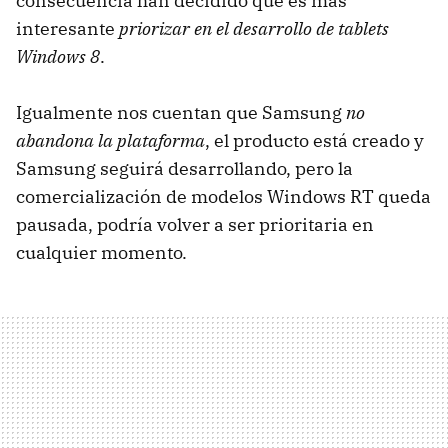
consecuencia han decidido que es más
interesante
priorizar en el desarrollo de tablets
Windows 8
.
Igualmente nos cuentan que Samsung
no
abandona la plataforma
, el producto está creado y
Samsung seguirá desarrollando, pero la
comercialización de modelos Windows RT queda
pausada, podría volver a ser prioritaria en
cualquier momento.