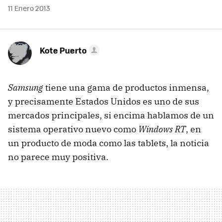
11 Enero 2013
Kote Puerto
Samsung
tiene una gama de productos inmensa,
y precisamente Estados Unidos es uno de sus
mercados principales, si encima hablamos de un
sistema operativo nuevo como
Windows RT
, en
un producto de moda como las tablets, la noticia
no parece muy positiva.