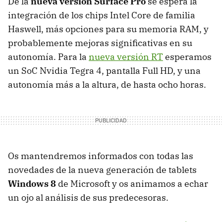
De la
nueva versión Surface Pro
se espera la
integración de los chips Intel Core de familia
Haswell, más opciones para su memoria RAM, y
probablemente mejoras significativas en su
autonomía. Para la
nueva versión RT
esperamos
un SoC Nvidia Tegra 4, pantalla Full HD, y una
autonomía más a la altura, de hasta ocho horas.
Os mantendremos informados con todas las
novedades de la nueva generación de tablets
Windows 8
de Microsoft y os animamos a echar
un ojo al análisis de sus predecesoras.