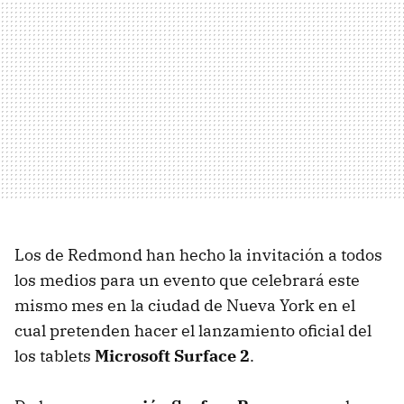
Los de Redmond han hecho la invitación a todos
los medios para un evento que celebrará este
mismo mes en la ciudad de Nueva York en el
cual pretenden hacer el lanzamiento oficial del
los tablets
Microsoft Surface 2
.