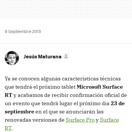
9 Septiembre 2013
Jesús Maturana
Ya se conocen algunas características técnicas
que tendrá el próximo tablet
Microsoft Surface
RT
y acabamos de recibir confirmación oficial de
un evento que tendrá lugar el próximo día
23 de
septiembre
en el que se anunciarán las
renovadas versiones de
Surface Pro
y
Surface
RT
.