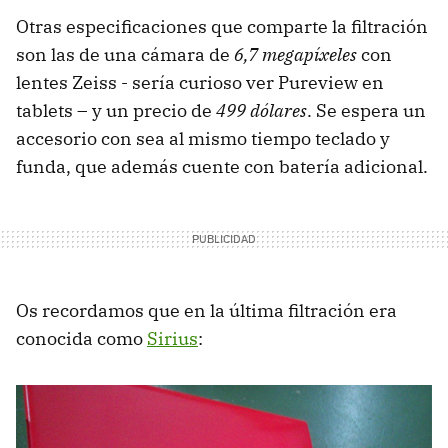
Otras especificaciones que comparte la filtración
son las de una cámara de
6,7 megapíxeles
con
lentes Zeiss - sería curioso ver Pureview en
tablets – y un precio de
499 dólares
. Se espera un
accesorio con sea al mismo tiempo teclado y
funda, que además cuente con batería adicional.
Os recordamos que en la última filtración era
conocida como
Sirius
: