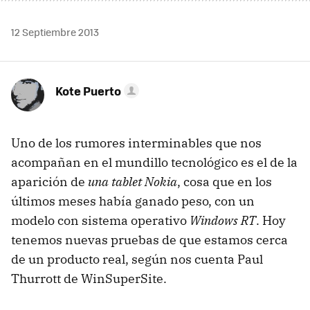
12 Septiembre 2013
Kote Puerto
Uno de los rumores interminables que nos
acompañan en el mundillo tecnológico es el de la
aparición de
una tablet Nokia
, cosa que en los
últimos meses había ganado peso, con un
modelo con sistema operativo
Windows RT
. Hoy
tenemos nuevas pruebas de que estamos cerca
de un producto real, según nos cuenta Paul
Thurrott de WinSuperSite.