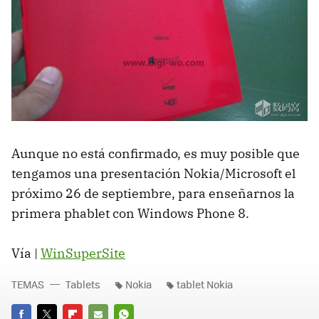
Aunque no está confirmado, es muy posible que
tengamos una presentación Nokia/Microsoft el
próximo 26 de septiembre, para enseñarnos la
primera phablet con Windows Phone 8.
Vía |
WinSuperSite
TEMAS
Tablets
Nokia
tablet Nokia