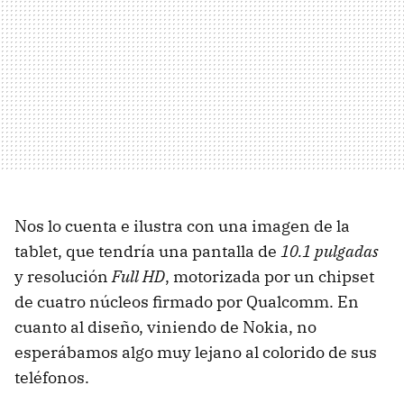
Nos lo cuenta e ilustra con una imagen de la
tablet, que tendría una pantalla de
10.1 pulgadas
y resolución
Full HD
, motorizada por un chipset
de cuatro núcleos firmado por Qualcomm. En
cuanto al diseño, viniendo de Nokia, no
esperábamos algo muy lejano al colorido de sus
teléfonos.