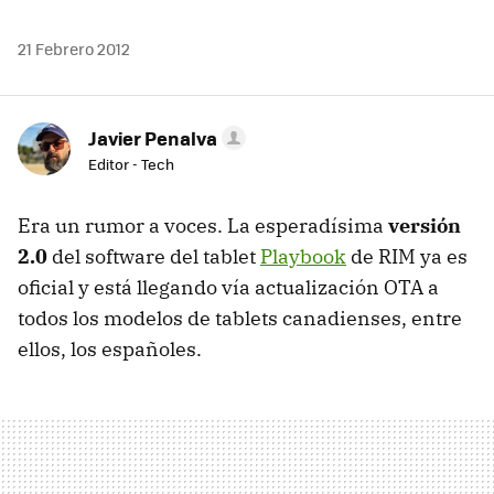
21 Febrero 2012
Javier Penalva
Editor - Tech
Era un rumor a voces. La esperadísima
versión
2.0
del software del tablet
Playbook
de
RIM
ya es
oficial y está llegando vía actualización
OTA
a
todos los modelos de tablets canadienses, entre
ellos, los españoles.