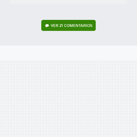
VER
21 COMENTARIOS