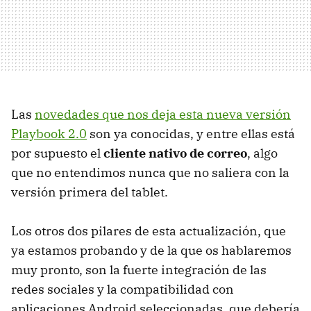
Las
novedades que nos deja esta nueva versión
Playbook 2.0
son ya conocidas, y entre ellas está
por supuesto el
cliente nativo de correo
, algo
que no entendimos nunca que no saliera con la
versión primera del tablet.
Los otros dos pilares de esta actualización, que
ya estamos probando y de la que os hablaremos
muy pronto, son la fuerte integración de las
redes sociales y la compatibilidad con
aplicaciones Android seleccionadas, que debería