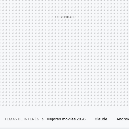
TEMAS DE INTERÉS
Mejores moviles 2026
Claude
Androi