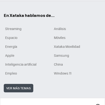
En Xataka hablamos de...
Streaming
Análisis
Espacio
Móviles
Energía
Xataka Movilidad
Apple
Samsung
Inteligencia artificial
China
Empleo
Windows 11
VER MÁS TEMAS