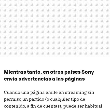
Mientras tanto, en otros países Sony
envía advertencias a las páginas
Cuando una página emite en streaming sin
permiso un partido (o cualquier tipo de
contenido, a fin de cuentas), puede ser habitual