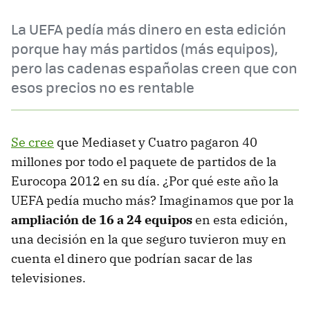
La UEFA pedía más dinero en esta edición
porque hay más partidos (más equipos),
pero las cadenas españolas creen que con
esos precios no es rentable
Se cree
que Mediaset y Cuatro pagaron 40
millones por todo el paquete de partidos de la
Eurocopa 2012 en su día. ¿Por qué este año la
UEFA pedía mucho más? Imaginamos que por la
ampliación de 16 a 24 equipos
en esta edición,
una decisión en la que seguro tuvieron muy en
cuenta el dinero que podrían sacar de las
televisiones.