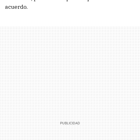
acuerdo.