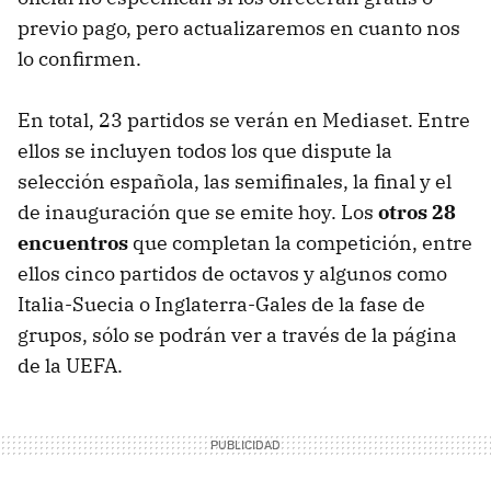
previo pago, pero actualizaremos en cuanto nos
lo confirmen.
En total, 23 partidos se verán en Mediaset. Entre
ellos se incluyen todos los que dispute la
selección española, las semifinales, la final y el
de inauguración que se emite hoy. Los
otros 28
encuentros
que completan la competición, entre
ellos cinco partidos de octavos y algunos como
Italia-Suecia o Inglaterra-Gales de la fase de
grupos, sólo se podrán ver a través de la página
de la UEFA.