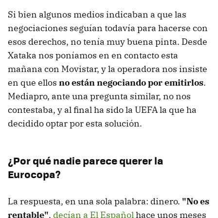
Si bien algunos medios indicaban a que las
negociaciones seguían todavía para hacerse con
esos derechos, no tenía muy buena pinta. Desde
Xataka nos poníamos en en contacto esta
mañana con Movistar, y la operadora nos insiste
en que ellos
no están negociando por emitirlos
.
Mediapro, ante una pregunta similar, no nos
contestaba, y al final ha sido la UEFA la que ha
decidido optar por esta solución.
¿Por qué nadie parece querer la
Eurocopa?
La respuesta, en una sola palabra: dinero.
"No es
rentable"
,
decían a El Español
hace unos meses