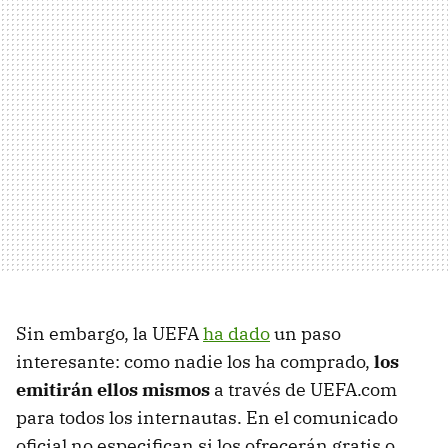
Sin embargo, la UEFA
ha dado
un paso
interesante: como nadie los ha comprado,
los
emitirán ellos mismos
a través de UEFA.com
para todos los internautas. En el comunicado
oficial no especifican si los ofrecerán gratis o