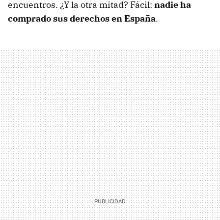
encuentros. ¿Y la otra mitad? Fácil:
nadie ha
comprado sus derechos en España
.