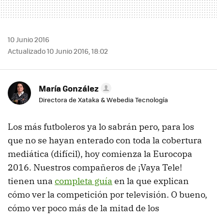
10 Junio 2016
Actualizado 10 Junio 2016, 18:02
María González
Directora de Xataka & Webedia Tecnología
Los más futboleros ya lo sabrán pero, para los
que no se hayan enterado con toda la cobertura
mediática (difícil), hoy comienza la Eurocopa
2016. Nuestros compañeros de ¡Vaya Tele!
tienen una
completa guía
en la que explican
cómo ver la competición por televisión. O bueno,
cómo ver poco más de la mitad de los