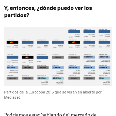
Y, entonces, ¿dónde puedo ver los
partidos?
Partidos de la Eurocopa 2016 que se verán en abierto por
Mediaset
Podríamos estar hablando del mercado de