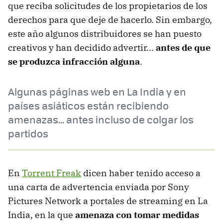
que reciba solicitudes de los propietarios de los
derechos para que deje de hacerlo. Sin embargo,
este año algunos distribuidores se han puesto
creativos y han decidido advertir...
antes de que
se produzca infracción alguna
.
Algunas páginas web en La India y en
países asiáticos están recibiendo
amenazas... antes incluso de colgar los
partidos
En
Torrent Freak
dicen haber tenido acceso a
una carta de advertencia enviada por Sony
Pictures Network a portales de streaming en La
India, en la que
amenaza con tomar medidas