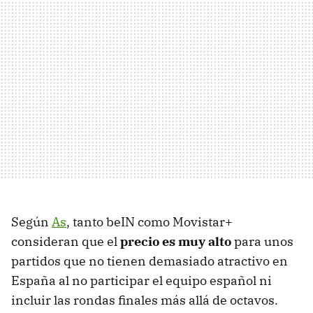
Según
As
, tanto beIN como Movistar+
consideran que el
precio es muy alto
para unos
partidos que no tienen demasiado atractivo en
España al no participar el equipo español ni
incluir las rondas finales más allá de octavos.