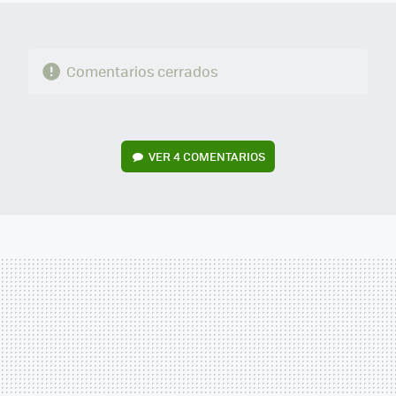
Comentarios cerrados
VER
4 COMENTARIOS