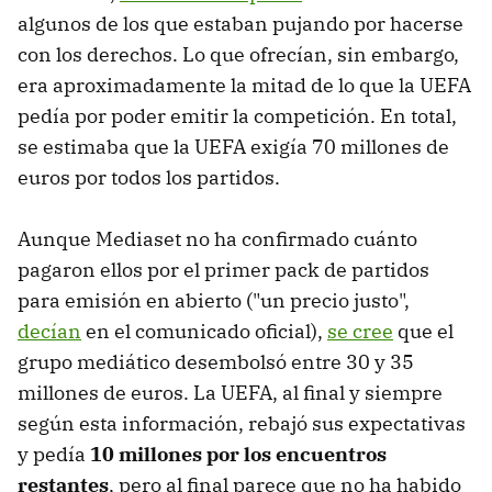
algunos de los que estaban pujando por hacerse
con los derechos. Lo que ofrecían, sin embargo,
era aproximadamente la mitad de lo que la UEFA
pedía por poder emitir la competición. En total,
se estimaba que la UEFA exigía 70 millones de
euros por todos los partidos.
Aunque Mediaset no ha confirmado cuánto
pagaron ellos por el primer pack de partidos
para emisión en abierto ("un precio justo",
decían
en el comunicado oficial),
se cree
que el
grupo mediático desembolsó entre 30 y 35
millones de euros. La UEFA, al final y siempre
según esta información, rebajó sus expectativas
y pedía
10 millones por los encuentros
restantes
, pero al final parece que no ha habido