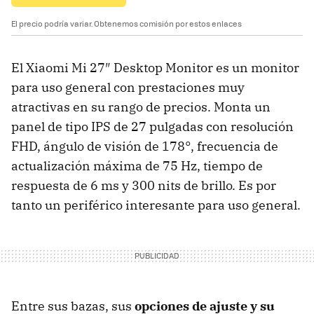
El precio podría variar. Obtenemos comisión por estos enlaces
El Xiaomi Mi 27″ Desktop Monitor es un monitor
para uso general con prestaciones muy
atractivas en su rango de precios. Monta un
panel de tipo IPS de 27 pulgadas con resolución
FHD, ángulo de visión de 178°, frecuencia de
actualización máxima de 75 Hz, tiempo de
respuesta de 6 ms y 300 nits de brillo. Es por
tanto un periférico interesante para uso general.
Entre sus bazas, sus
opciones de ajuste y su