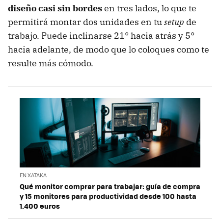
diseño casi sin bordes
en tres lados, lo que te
permitirá montar dos unidades en tu
setup
de
trabajo. Puede inclinarse 21° hacia atrás y 5°
hacia adelante, de modo que lo coloques como te
resulte más cómodo.
EN XATAKA
Qué monitor comprar para trabajar: guía de compra
y 15 monitores para productividad desde 100 hasta
1.400 euros