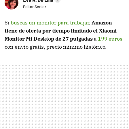
Editor Senior
Si
buscas un monitor para trabajar
,
Amazon
tiene de oferta por tiempo limitado el Xiaomi
Monitor Mi Desktop de 27 pulgadas
a
199 euros
con envío gratis, precio mínimo histórico.