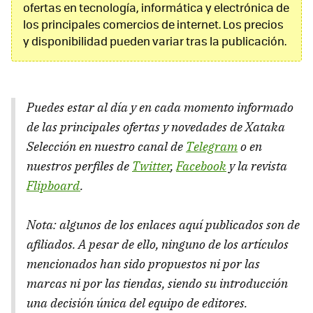
ofertas en tecnología, informática y electrónica de
los principales comercios de internet. Los precios
y disponibilidad pueden variar tras la publicación.
Puedes estar al día y en cada momento informado
de las principales ofertas y novedades de Xataka
Selección en nuestro canal de
Telegram
o en
nuestros perfiles de
Twitter
,
Facebook
y la revista
Flipboard
.
Nota: algunos de los enlaces aquí publicados son de
afiliados. A pesar de ello, ninguno de los artículos
mencionados han sido propuestos ni por las
marcas ni por las tiendas, siendo su introducción
una decisión única del equipo de editores.