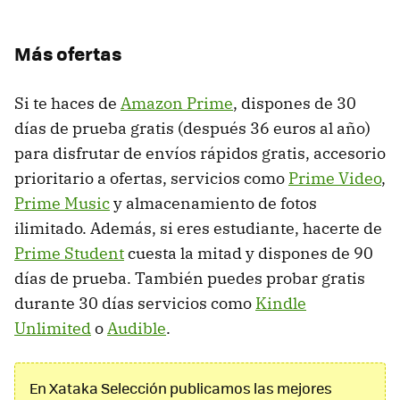
Más ofertas
Si te haces de
Amazon Prime
, dispones de 30
días de prueba gratis (después 36 euros al año)
para disfrutar de envíos rápidos gratis, accesorio
prioritario a ofertas, servicios como
Prime Video
,
Prime Music
y almacenamiento de fotos
ilimitado. Además, si eres estudiante, hacerte de
Prime Student
cuesta la mitad y dispones de 90
días de prueba. También puedes probar gratis
durante 30 días servicios como
Kindle
Unlimited
o
Audible
.
En Xataka Selección publicamos las mejores