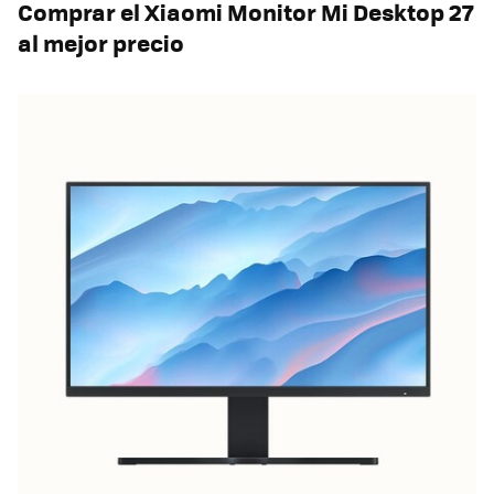
Comprar el Xiaomi Monitor Mi Desktop 27
al mejor precio