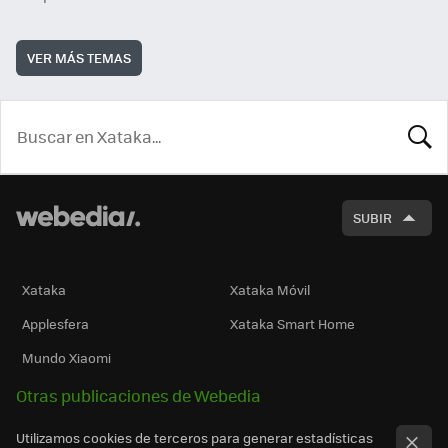
VER MÁS TEMAS
BUSCA
SUBIR
Xataka
Xataka Móvil
Applesfera
Xataka Smart Home
Mundo Xiaomi
Otras publicaciones de Webedia
Utilizamos cookies de terceros para generar estadísticas