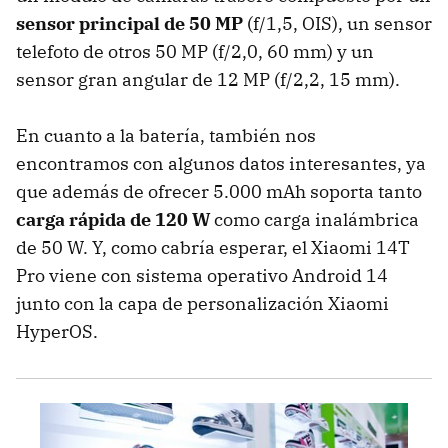
sensor principal de 50 MP
(f/1,5, OIS), un sensor
telefoto de otros 50 MP (f/2,0, 60 mm) y un
sensor gran angular de 12 MP (f/2,2, 15 mm).
En cuanto a la batería, también nos
encontramos con algunos datos interesantes, ya
que además de ofrecer 5.000 mAh soporta tanto
carga rápida de 120 W
como carga inalámbrica
de 50 W. Y, como cabría esperar, el Xiaomi 14T
Pro viene con sistema operativo Android 14
junto con la capa de personalización Xiaomi
HyperOS.