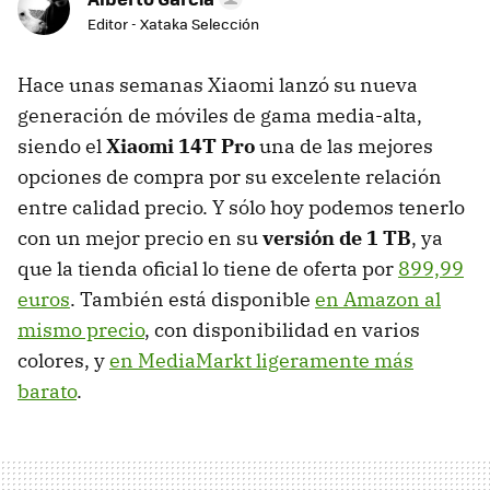
Editor - Xataka Selección
Hace unas semanas Xiaomi lanzó su nueva
generación de móviles de gama media-alta,
siendo el
Xiaomi 14T Pro
una de las mejores
opciones de compra por su excelente relación
entre calidad precio. Y sólo hoy podemos tenerlo
con un mejor precio en su
versión de 1 TB
, ya
que la tienda oficial lo tiene de oferta por
899,99
euros
. También está disponible
en Amazon al
mismo precio
, con disponibilidad en varios
colores, y
en MediaMarkt ligeramente más
barato
.