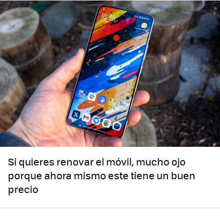
Si quieres renovar el móvil, mucho ojo
porque ahora mismo este tiene un buen
precio