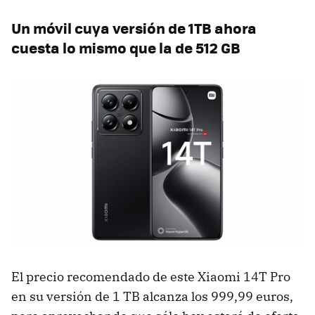
Un móvil cuya versión de 1TB ahora
cuesta lo mismo que la de 512 GB
El precio recomendado de este Xiaomi 14T Pro
en su versión de 1 TB alcanza los 999,99 euros,