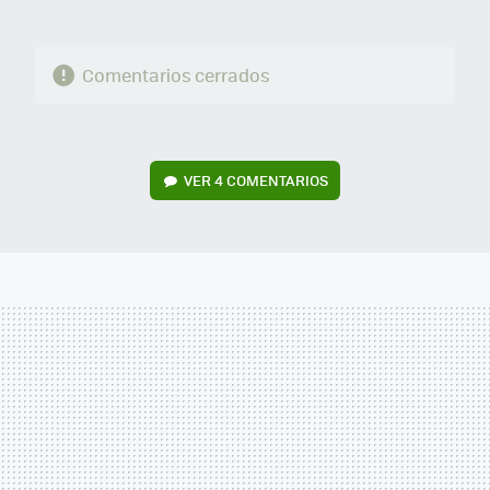
Comentarios cerrados
VER
4 COMENTARIOS