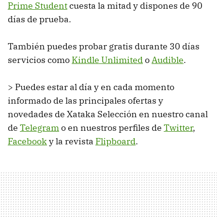
Prime Student
cuesta la mitad y dispones de 90
días de prueba.
También puedes probar gratis durante 30 días
servicios como
Kindle Unlimited
o
Audible
.
> Puedes estar al día y en cada momento
informado de las principales ofertas y
novedades de Xataka Selección en nuestro canal
de
Telegram
o en nuestros perfiles de
Twitter
,
Facebook
y la revista
Flipboard
.