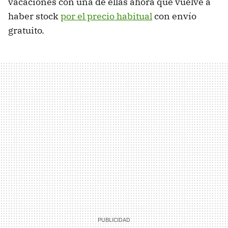
vacaciones con una de ellas ahora que vuelve a
haber stock
por el precio habitual
con envío
gratuito.