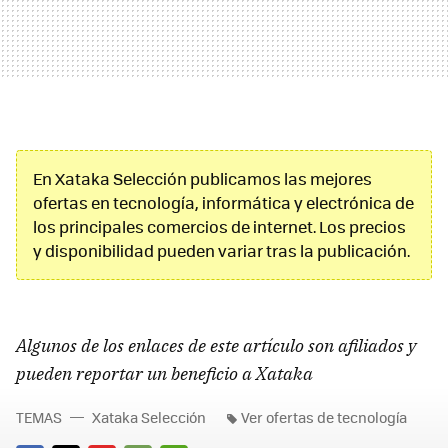
En Xataka Selección publicamos las mejores
ofertas en tecnología, informática y electrónica de
los principales comercios de internet. Los precios
y disponibilidad pueden variar tras la publicación.
Algunos de los enlaces de este artículo son afiliados y
pueden reportar un beneficio a Xataka
TEMAS
Xataka Selección
Ver ofertas de tecnología