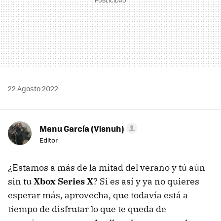
22 Agosto 2022
Manu García (Visnuh)
Editor
¿Estamos a más de la mitad del verano y tú aún
sin tu
Xbox Series X
? Si es así y ya no quieres
esperar más, aprovecha, que todavía está a
tiempo de disfrutar lo que te queda de