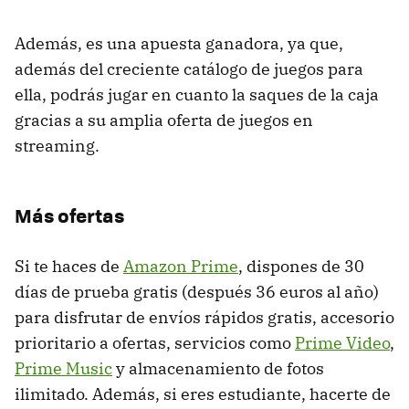
Además, es una apuesta ganadora, ya que,
además del creciente catálogo de juegos para
ella, podrás jugar en cuanto la saques de la caja
gracias a su amplia oferta de juegos en
streaming.
Más ofertas
Si te haces de
Amazon Prime
, dispones de 30
días de prueba gratis (después 36 euros al año)
para disfrutar de envíos rápidos gratis, accesorio
prioritario a ofertas, servicios como
Prime Video
,
Prime Music
y almacenamiento de fotos
ilimitado. Además, si eres estudiante, hacerte de