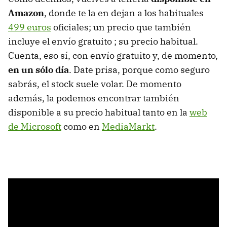
Amazon
, donde te la en dejan a los habituales
499 euros
oficiales; un precio que también
incluye el envío gratuito ; su precio habitual.
Cuenta, eso sí, con envío gratuito y, de momento,
en un sólo día
. Date prisa, porque como seguro
sabrás, el stock suele volar. De momento
además, la podemos encontrar también
disponible a su precio habitual tanto en la
web
de Microsoft
como en
MediaMarkt
.