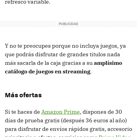
refresco variable.
Y no te preocupes porque no incluya juegos, ya
que podrás disfrutar de grandes títulos nada
más sacarla de la caja gracias a su
amplísimo
catálogo de juegos en streaming
.
Más ofertas
Si te haces de
Amazon Prime
, dispones de 30
días de prueba gratis (después 36 euros al año)
para disfrutar de envíos rápidos gratis, accesorio