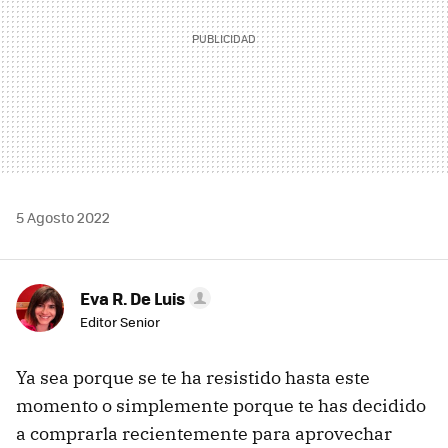
5 Agosto 2022
Eva R. De Luis
Editor Senior
Ya sea porque se te ha resistido hasta este
momento o simplemente porque te has decidido
a comprarla recientemente para aprovechar