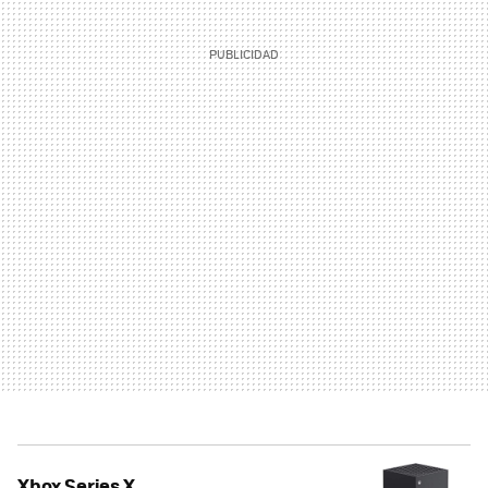
Xbox Series X