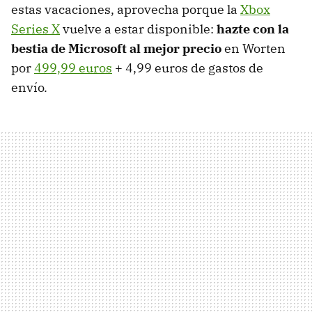
estas vacaciones, aprovecha porque la
Xbox
Series X
vuelve a estar disponible:
hazte con la
bestia de Microsoft al mejor precio
en Worten
por
499,99 euros
+ 4,99 euros de gastos de
envío.