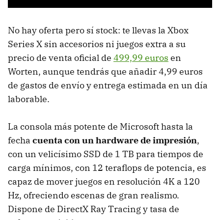
No hay oferta pero sí stock: te llevas la Xbox
Series X sin accesorios ni juegos extra a su
precio de venta oficial de
499,99 euros
en
Worten, aunque tendrás que añadir 4,99 euros
de gastos de envío y entrega estimada en un día
laborable.
La consola más potente de Microsoft hasta la
fecha
cuenta con un hardware de impresión
,
con un velicísimo SSD de 1 TB para tiempos de
carga mínimos, con 12 teraflops de potencia, es
capaz de mover juegos en resolución 4K a 120
Hz, ofreciendo escenas de gran realismo.
Dispone de DirectX Ray Tracing y tasa de