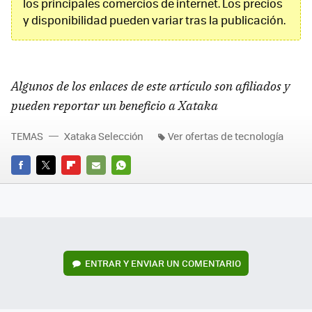
los principales comercios de internet. Los precios
y disponibilidad pueden variar tras la publicación.
Algunos de los enlaces de este artículo son afiliados y
pueden reportar un beneficio a Xataka
TEMAS
Xataka Selección
Ver ofertas de tecnología
FACEBOOK
TWITTER
FLIPBOARD
E-
WHATSAPP
MAIL
ENTRAR Y ENVIAR UN COMENTARIO