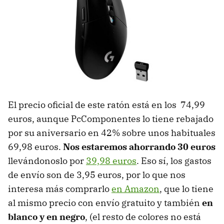
El precio oficial de este ratón está en los 74,99
euros, aunque PcComponentes lo tiene rebajado
por su aniversario en 42% sobre unos habituales
69,98 euros.
Nos estaremos ahorrando 30 euros
llevándonoslo por
39,98 euros
. Eso sí, los gastos
de envío son de 3,95 euros, por lo que nos
interesa más comprarlo
en Amazon
, que lo tiene
al mismo precio con envío gratuito y también
en
blanco y en negro
, (el resto de colores no está