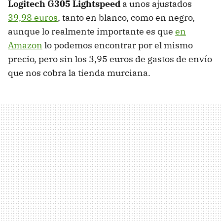
Logitech G305 Lightspeed
a unos ajustados
39,98 euros
, tanto en blanco, como en negro,
aunque lo realmente importante es que
en
Amazon
lo podemos encontrar por el mismo
precio, pero sin los 3,95 euros de gastos de envío
que nos cobra la tienda murciana.