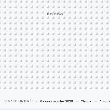
TEMAS DE INTERÉS
Mejores moviles 2026
Claude
Androi