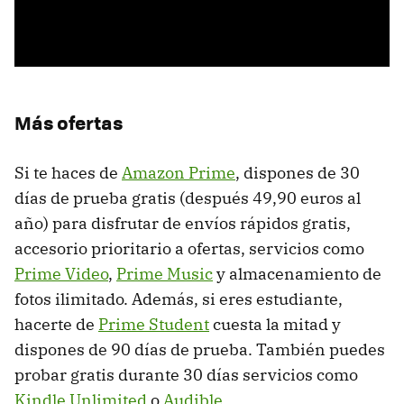
Más ofertas
Si te haces de
Amazon Prime
, dispones de 30
días de prueba gratis (después 49,90 euros al
año) para disfrutar de envíos rápidos gratis,
accesorio prioritario a ofertas, servicios como
Prime Video
,
Prime Music
y almacenamiento de
fotos ilimitado. Además, si eres estudiante,
hacerte de
Prime Student
cuesta la mitad y
dispones de 90 días de prueba. También puedes
probar gratis durante 30 días servicios como
Kindle Unlimited
o
Audible
.