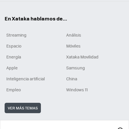
En Xataka hablamos de...
Streaming
Análisis
Espacio
Móviles
Energía
Xataka Movilidad
Apple
Samsung
Inteligencia artificial
China
Empleo
Windows 11
VER MÁS TEMAS