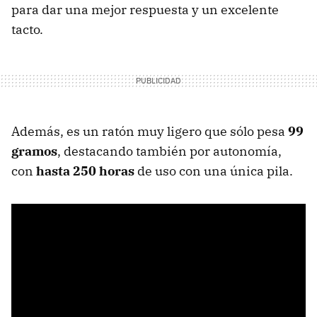
para dar una mejor respuesta y un excelente
tacto.
Además, es un ratón muy ligero que sólo pesa
99
gramos
, destacando también por autonomía,
con
hasta 250 horas
de uso con una única pila.