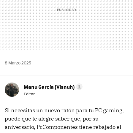
8 Marzo 2023
Manu García (Visnuh)
Editor
Si necesitas un nuevo ratón para tu PC gaming,
puede que te alegre saber que, por su
aniversario, PcComponentes tiene rebajado el