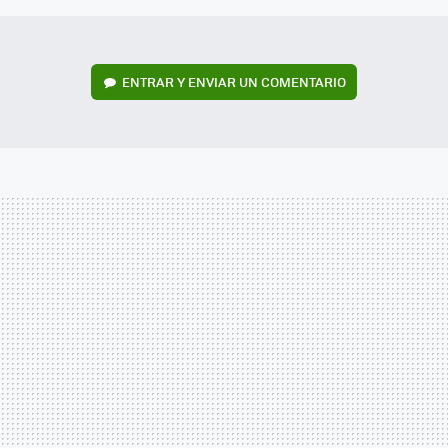
ENTRAR Y ENVIAR UN COMENTARIO