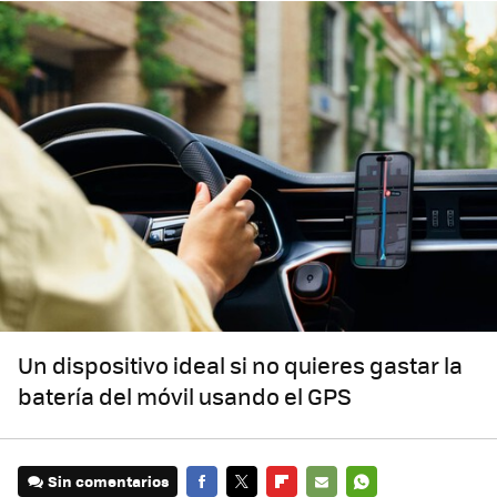
Un dispositivo ideal si no quieres gastar la
batería del móvil usando el GPS
Sin comentarios