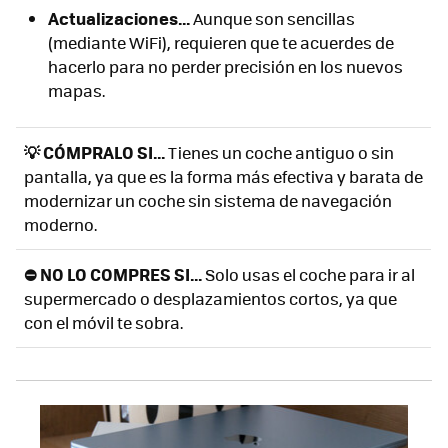
Actualizaciones...
Aunque son sencillas
(mediante WiFi), requieren que te acuerdes de
hacerlo para no perder precisión en los nuevos
mapas.
💡 CÓMPRALO SI...
Tienes un coche antiguo o sin
pantalla, ya que es la forma más efectiva y barata de
modernizar un coche sin sistema de navegación
moderno.
⛔ NO LO COMPRES SI...
Solo usas el coche para ir al
supermercado o desplazamientos cortos, ya que
con el móvil te sobra.