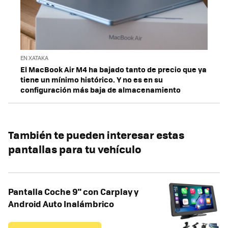
EN XATAKA
El MacBook Air M4 ha bajado tanto de precio que ya
tiene un mínimo histórico. Y no es en su
configuración más baja de almacenamiento
También te pueden interesar estas
pantallas para tu vehículo
Pantalla Coche 9" con Carplay y
Android Auto Inalámbrico