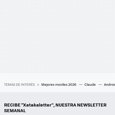
TEMAS DE INTERÉS
Mejores moviles 2026
Claude
Androi
RECIBE "Xatakaletter", NUESTRA NEWSLETTER
SEMANAL