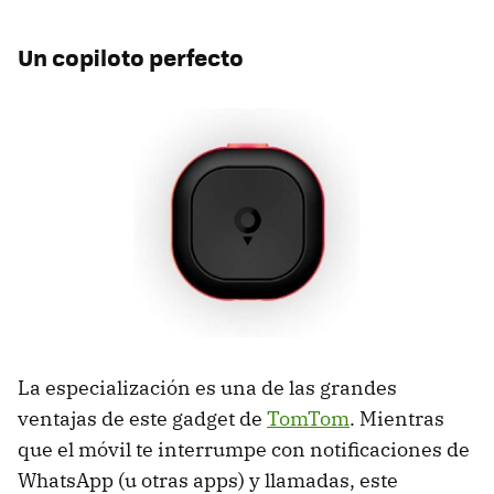
Un copiloto perfecto
La especialización es una de las grandes
ventajas de este gadget de
TomTom
. Mientras
que el móvil te interrumpe con notificaciones de
WhatsApp (u otras apps) y llamadas, este