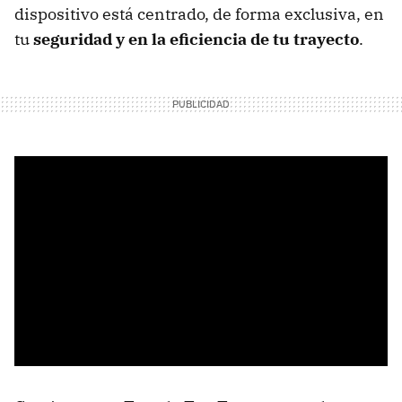
dispositivo está centrado, de forma exclusiva, en
tu
seguridad y en la eficiencia de tu trayecto
.