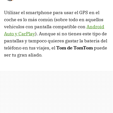
Utilizar el smartphone para usar el GPS en el
coche es lo más común (sobre todo en aquellos
vehículos con pantalla compatible con
Android
Auto y CarPlay
). Aunque si no tienes este tipo de
pantallas y tampoco quieres gastar la batería del
teléfono en tus viajes, el
Tom de TomTom
puede
ser tu gran aliado.