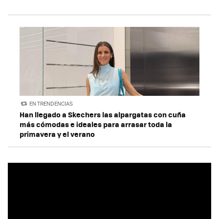
EN TRENDENCIAS
Han llegado a Skechers las alpargatas con cuña
más cómodas e ideales para arrasar toda la
primavera y el verano