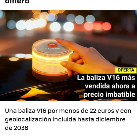
dinero
Una baliza V16 por menos de 22 euros y con
geolocalización incluida hasta diciembre
de 2038