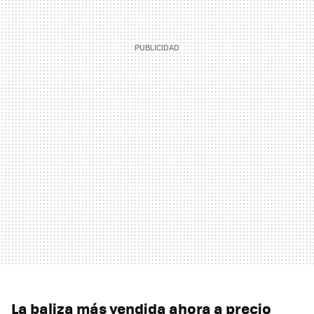
La baliza más vendida ahora a precio