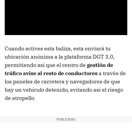
Cuando actives esta baliza, esta enviará tu
ubicación anónima a la plataforma DGT 3.0,
permitiendo así que el centro de
gestión de
tráfico avise al resto de conductores
a través de
los paneles de carretera y navegadores de que
hay un vehículo detenido, evitando así el riesgo
de atropello.