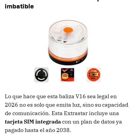
imbatible
Lo que hace que esta baliza V16 sea legal en
2026 no es solo que emita luz, sino su capacidad
de comunicación. Esta Extrastar incluye una
tarjeta SIM integrada
con un plan de datos ya
pagado hasta el año 2038.