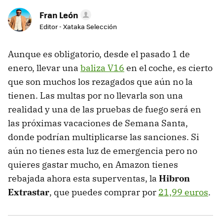
Fran León
Editor - Xataka Selección
Aunque es obligatorio, desde el pasado 1 de
enero, llevar una
baliza V16
en el coche, es cierto
que son muchos los rezagados que aún no la
tienen. Las multas por no llevarla son una
realidad y una de las pruebas de fuego será en
las próximas vacaciones de Semana Santa,
donde podrían multiplicarse las sanciones. Si
aún no tienes esta luz de emergencia pero no
quieres gastar mucho, en Amazon tienes
rebajada ahora esta superventas, la
Hibron
Extrastar
, que puedes comprar por
21,99 euros
.