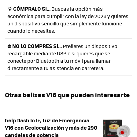
💡 CÓMPRALO SI...
Buscas la opción más
económica para cumplir con la ley de 2026 y quieres
un dispositivo sencillo que simplemente funcione
cuando lo necesites.
⛔ NO LO COMPRES SI...
Prefieres un dispositivo
recargable mediante USB o si quieres que se
conecte por Bluetooth a tu móvil para llamar
directamente a tu asistencia en carretera.
Otras balizas V16 que pueden interesarte
help flash IoT+, Luz de Emergencia
V16 con Geolocalización y más de 290
candelas de potencia