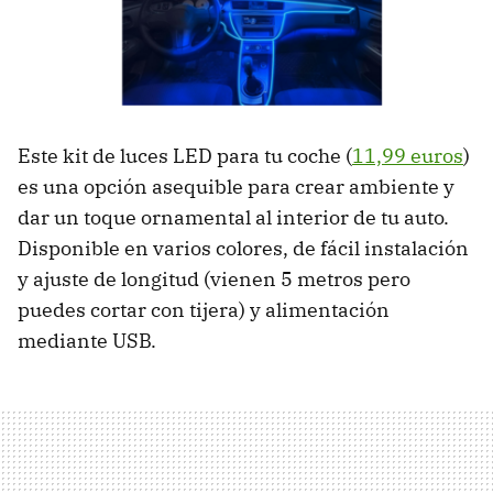
Este kit de luces LED para tu coche (
11,99 euros
)
es una opción asequible para crear ambiente y
dar un toque ornamental al interior de tu auto.
Disponible en varios colores, de fácil instalación
y ajuste de longitud (vienen 5 metros pero
puedes cortar con tijera) y alimentación
mediante USB.