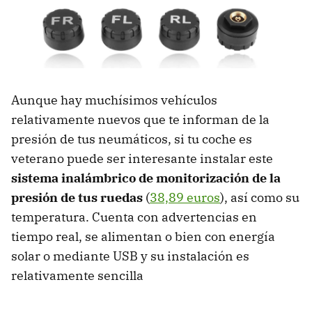
Aunque hay muchísimos vehículos
relativamente nuevos que te informan de la
presión de tus neumáticos, si tu coche es
veterano puede ser interesante instalar este
sistema inalámbrico de monitorización de la
presión de tus ruedas
(
38,89 euros
), así como su
temperatura. Cuenta con advertencias en
tiempo real, se alimentan o bien con energía
solar o mediante USB y su instalación es
relativamente sencilla