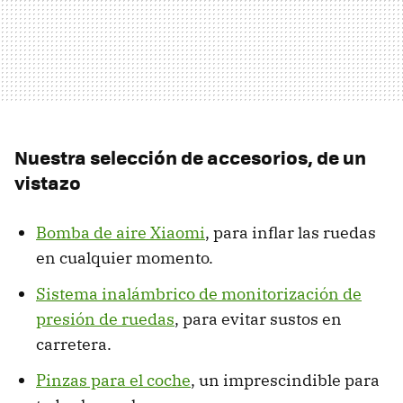
Nuestra selección de accesorios, de un
vistazo
Bomba de aire Xiaomi
, para inflar las ruedas
en cualquier momento.
Sistema inalámbrico de monitorización de
presión de ruedas
, para evitar sustos en
carretera.
Pinzas para el coche
, un imprescindible para