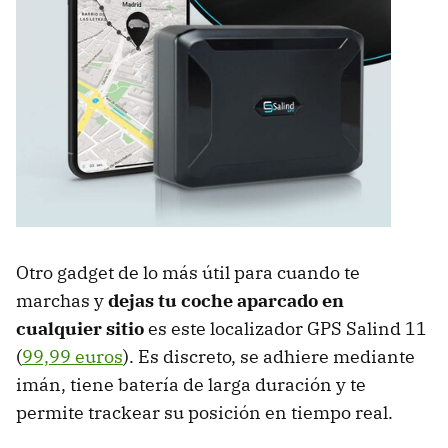
Otro gadget de lo más útil para cuando te
marchas y
dejas tu coche aparcado en
cualquier sitio
es este localizador GPS Salind 11
(
99,99 euros
). Es discreto, se adhiere mediante
imán, tiene batería de larga duración y te
permite trackear su posición en tiempo real.