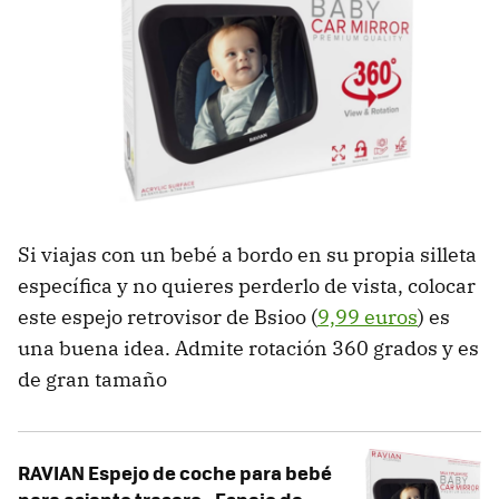
Si viajas con un bebé a bordo en su propia silleta
específica y no quieres perderlo de vista, colocar
este espejo retrovisor de Bsioo (
9,99 euros
) es
una buena idea. Admite rotación 360 grados y es
de gran tamaño
RAVIAN Espejo de coche para bebé
para asiento trasero - Espejo de