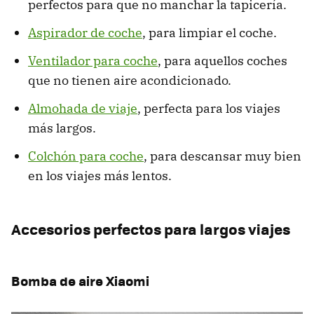
perfectos para que no manchar la tapicería.
Aspirador de coche
, para limpiar el coche.
Ventilador para coche
, para aquellos coches
que no tienen aire acondicionado.
Almohada de viaje
, perfecta para los viajes
más largos.
Colchón para coche
, para descansar muy bien
en los viajes más lentos.
Accesorios perfectos para largos viajes
Bomba de aire Xiaomi