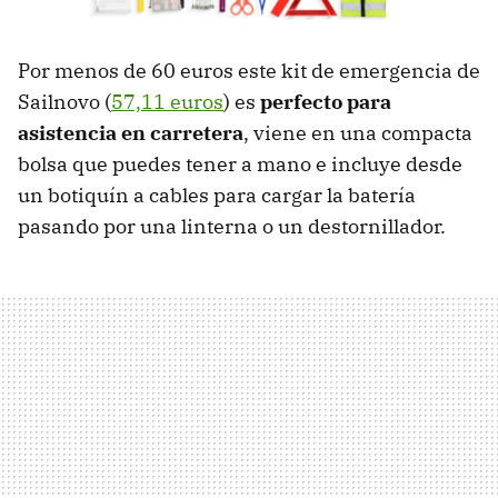
Por menos de 60 euros este kit de emergencia de
Sailnovo (
57,11 euros
) es
perfecto para
asistencia en carretera
, viene en una compacta
bolsa que puedes tener a mano e incluye desde
un botiquín a cables para cargar la batería
pasando por una linterna o un destornillador.