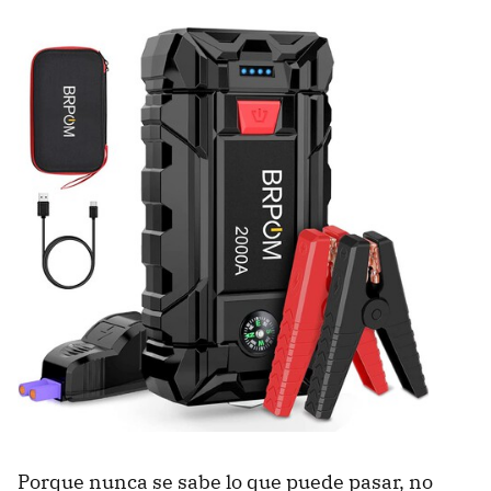
Porque nunca se sabe lo que puede pasar, no