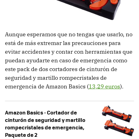
Aunque esperamos que no tengas que usarlo, no
está de más extremar las precauciones para
evitar accidentes y contar con herramientas que
puedan ayudarte en caso de emergencia como
este pack de dos cortadores de cinturón de
seguridad y martillo rompecristales de
emergencia de Amazon Basics (
13,29 euros
).
Amazon Basics - Cortador de
cinturón de seguridad y martillo
rompecristales de emergencia,
Paquete de 2