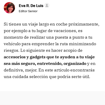
Eva R. De Luis
Editor Senior
Si tienes un viaje largo en coche próximamente,
por ejemplo a tu lugar de vacaciones, es
momento de realizar una puesta a punto a tu
vehículo para emprender la ruta minimizando
riesgos. Lo siguiente es hacer acopio de
accesorios y gadgets que te ayuden a tu viaje
sea más seguro, entretenido, organizado
y en
definitiva, mejor. En este artículo encontrarás
una cuidada selección que podría serte útil.