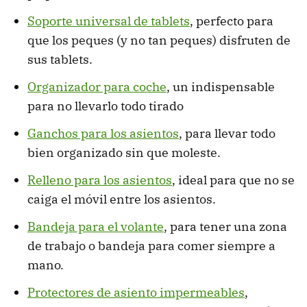
Soporte universal de tablets
, perfecto para
que los peques (y no tan peques) disfruten de
sus tablets.
Organizador para coche
, un indispensable
para no llevarlo todo tirado
Ganchos para los asientos
, para llevar todo
bien organizado sin que moleste.
Relleno para los asientos
, ideal para que no se
caiga el móvil entre los asientos.
Bandeja para el volante
, para tener una zona
de trabajo o bandeja para comer siempre a
mano.
Protectores de asiento impermeables
,