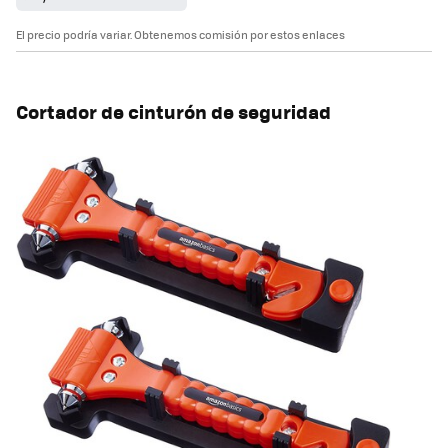
El precio podría variar. Obtenemos comisión por estos enlaces
Cortador de cinturón de seguridad