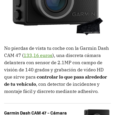
No pierdas de vista tu coche con la Garmin Dash
CAM 47 (
133,16 euros
), una discreta cámara
delantera con sensor de 2.1MP con campo de
visión de 140 grados y grabación de vídeo HD
que sirve para
controlar lo que pasa alrededor
de tu vehículo
, con detector de incidentes y
montaje fácil y discreto mediante adhesivo.
Garmin Dash CAM 47 – Cámara