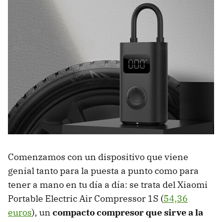
Comenzamos con un dispositivo que viene
genial tanto para la puesta a punto como para
tener a mano en tu día a día: se trata del Xiaomi
Portable Electric Air Compressor 1S (
54,36
euros
), un
compacto compresor que sirve a la