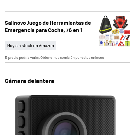
Sailnovo Juego de Herramientas de
Emergencia para Coche, 76 en 1
Hoy sin stock en Amazon
El precio podría variar. Obtenemos comisión por estos enlaces
Cámara delantera