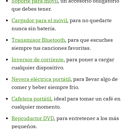
Soporte para móvil
, un accesorio obligatorio
que debes tener.
Cargador para el móvil
, para no quedarte
nunca sin batería.
Transmisor Bluetooth
, para que escuches
siempre tus canciones favoritas.
Inversor de corriente
, para poner a cargar
cualquier dispositivo.
Nevera eléctrica portátil
, para llevar algo de
comer y beber siempre frío.
Cafetera portátil
, ideal para tomar un café en
cualquier momento.
Reproductor DVD
, para entretener a los más
pequeños.