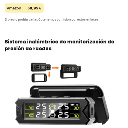
Amazon —
56,95
€
El precio podría variar. Obtenemos comisión por estos enlaces
Sistema inalámbrico de monitorización de
presión de ruedas