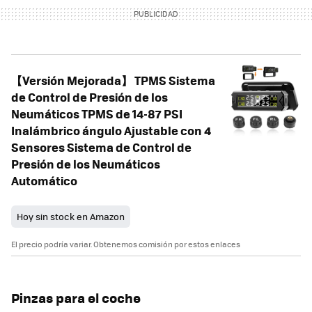
【Versión Mejorada】 TPMS Sistema
de Control de Presión de los
Neumáticos TPMS de 14-87 PSI
Inalámbrico ángulo Ajustable con 4
Sensores Sistema de Control de
Presión de los Neumáticos
Automático
Hoy sin stock en Amazon
El precio podría variar. Obtenemos comisión por estos enlaces
Pinzas para el coche