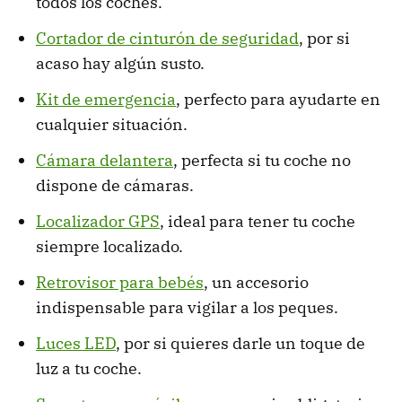
todos los coches.
Cortador de cinturón de seguridad
, por si
acaso hay algún susto.
Kit de emergencia
, perfecto para ayudarte en
cualquier situación.
Cámara delantera
, perfecta si tu coche no
dispone de cámaras.
Localizador GPS
, ideal para tener tu coche
siempre localizado.
Retrovisor para bebés
, un accesorio
indispensable para vigilar a los peques.
Luces LED
, por si quieres darle un toque de
luz a tu coche.