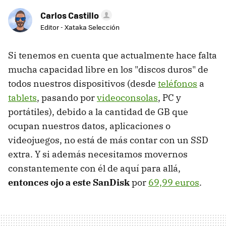
Carlos Castillo
Editor - Xataka Selección
Si tenemos en cuenta que actualmente hace falta
mucha capacidad libre en los "discos duros" de
todos nuestros dispositivos (desde
teléfonos
a
tablets
, pasando por
videoconsolas
, PC y
portátiles), debido a la cantidad de GB que
ocupan nuestros datos, aplicaciones o
videojuegos, no está de más contar con un SSD
extra. Y si además necesitamos movernos
constantemente con él de aquí para allá,
entonces ojo a este SanDisk
por
69,99 euros
.