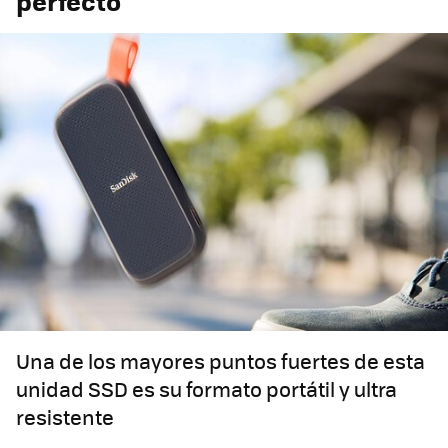
perfecto
Una de los mayores puntos fuertes de esta
unidad SSD es su formato portátil y ultra
resistente