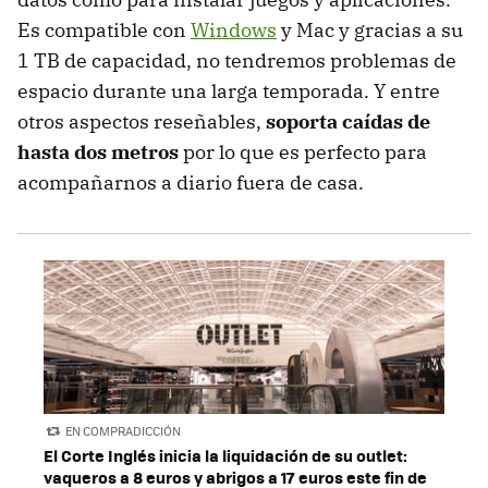
Es compatible con
Windows
y Mac y gracias a su
1 TB de capacidad, no tendremos problemas de
espacio durante una larga temporada. Y entre
otros aspectos reseñables,
soporta caídas de
hasta dos metros
por lo que es perfecto para
acompañarnos a diario fuera de casa.
EN COMPRADICCIÓN
El Corte Inglés inicia la liquidación de su outlet:
vaqueros a 8 euros y abrigos a 17 euros este fin de