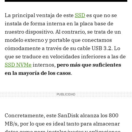
La principal ventaja de este
SSD
es que no se
instala de forma interna en la placa base de
nuestro dispositivo. Al contrario, se trata de un
modelo externo y portable que conectamos
cómodamente a través de su cable USB 3.2. Lo
que se traduce en velocidades inferiores a las de
SSD NVMe
internos,
pero más que suficientes
en la mayoría de los casos
.
Concretamente, este SanDisk alcanza los 800
MB/s, por lo que es ideal tanto para almacenar
datos como para instalar juegos y aplicaciones.