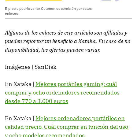
El precio podría variar. Obtenemos comisión por estos
enlaces
Algunos de los enlaces de este artículo son afiliados y
pueden reportar un beneficio a Xataka. En caso de no
disponibilidad, las ofertas pueden variar.
Imágenes | SanDisk
En Xataka |
Mejores portátiles gaming: cuál
comprar y ocho ordenadores recomendados
desde 770 a 3.000 euros
En Xataka |
Mejores ordenadores portátiles en
calidad precio. Cuál comprar en función del uso
y ocho modelos recomendados