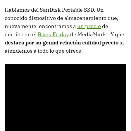
Hablamos del SanDisk Portable SSD. Un
conocido dispositivo de almacenamiento que,
nuevamente, encontramos a
un precio
de
derribo en el
Black Friday
de MediaMarkt. Y que
destaca por su genial relación calidad precio
si
atendemos a todo lo que ofrece.