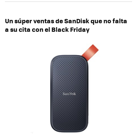
Un súper ventas de SanDisk que no falta
a su cita con el Black Friday