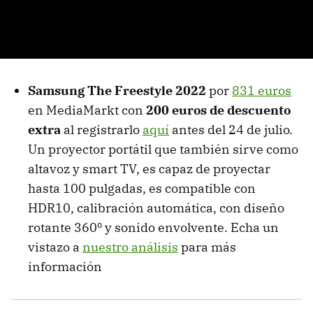
Samsung The Freestyle 2022
por
831 euros
en MediaMarkt con
200 euros de descuento
extra
al registrarlo
aquí
antes del 24 de julio.
Un proyector portátil que también sirve como
altavoz y smart TV, es capaz de proyectar
hasta 100 pulgadas, es compatible con
HDR10, calibración automática, con diseño
rotante 360º y sonido envolvente. Echa un
vistazo a
nuestro análisis
para más
información