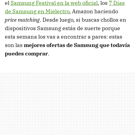
el
Samsung Festival en la web oficial
, los
7 Días
de Samsung en Mielectro
, Amazon haciendo
price matching
. Desde luego, si buscas chollos en
dispositivos Samsung estás de suerte porque
esta semana los vas a encontrar a pares: estas
son las
mejores ofertas de Samsung que todavía
puedes comprar
.