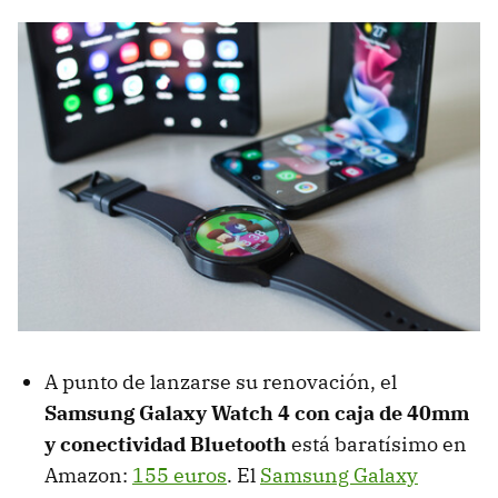
A punto de lanzarse su renovación, el
Samsung Galaxy Watch 4 con caja de 40mm
y conectividad Bluetooth
está baratísimo en
Amazon:
155 euros
. El
Samsung Galaxy