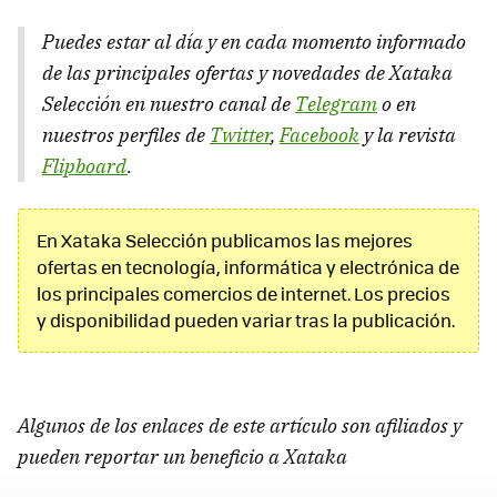
Puedes estar al día y en cada momento informado
de las principales ofertas y novedades de Xataka
Selección en nuestro canal de
Telegram
o en
nuestros perfiles de
Twitter
,
Facebook
y la revista
Flipboard
.
En Xataka Selección publicamos las mejores
ofertas en tecnología, informática y electrónica de
los principales comercios de internet. Los precios
y disponibilidad pueden variar tras la publicación.
Algunos de los enlaces de este artículo son afiliados y
pueden reportar un beneficio a Xataka