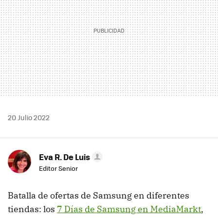
20 Julio 2022
Eva R. De Luis
Editor Senior
Batalla de ofertas de Samsung en diferentes
tiendas: los
7 Días de Samsung en MediaMarkt
,