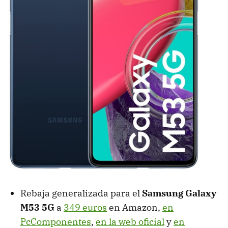
Rebaja generalizada para el
Samsung Galaxy
M53 5G
a
349 euros
en Amazon,
en
PcComponentes
,
en la web oficial
y
en