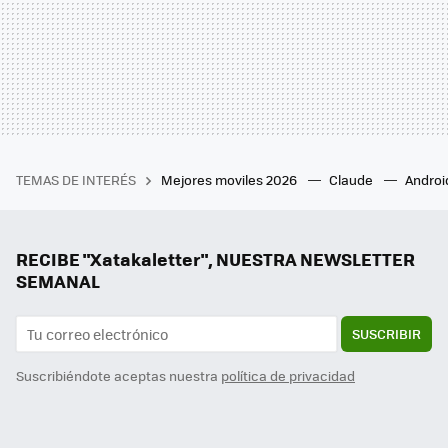
TEMAS DE INTERÉS
Mejores moviles 2026
Claude
Androi
RECIBE "Xatakaletter", NUESTRA NEWSLETTER
SEMANAL
SUSCRIBIR
Suscribiéndote aceptas nuestra
política de privacidad