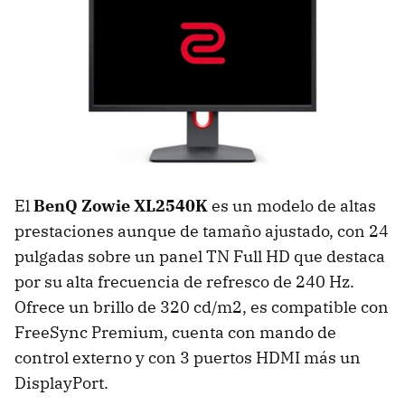
El
BenQ Zowie XL2540K
es un modelo de altas
prestaciones aunque de tamaño ajustado, con 24
pulgadas sobre un panel TN Full HD que destaca
por su alta frecuencia de refresco de 240 Hz.
Ofrece un brillo de 320 cd/m2, es compatible con
FreeSync Premium, cuenta con mando de
control externo y con 3 puertos HDMI más un
DisplayPort.