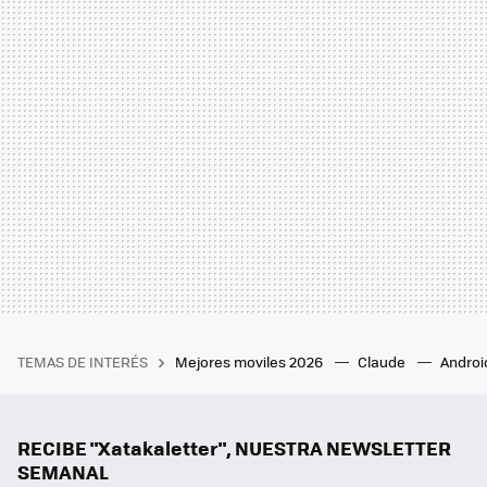
TEMAS DE INTERÉS
Mejores moviles 2026
Claude
Androi
RECIBE "Xatakaletter", NUESTRA NEWSLETTER
SEMANAL