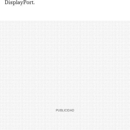
DisplayPort.