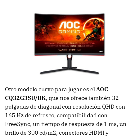
Otro modelo curvo para jugar es el
AOC
CQ32G3SU/BK
, que nos ofrece también 32
pulgadas de diagonal con resolución QHD con
165 Hz de refresco, compatibilidad con
FreeSync, un tiempo de respuesta de 1 ms, un
brillo de 300 cd/m2, conectores HDMI y