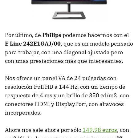
Por último, de
Philips
podemos hacernos con el
E Line 242E1GAJ/00
, que es un modelo pensado
para trabajar, con una diagonal ajustada pero
con unas prestaciones más que interesantes.
Nos ofrece un panel VA de 24 pulgadas con
resolución Full HD a 144 Hz, con un tiempo de
respuesta de 4 ms y un brillo de 350 cd/m2, con
conectores HDMI y DisplayPort, con altavoces
incorporados.
Ahora nos sale ahora por sólo
149,98 euros
, con