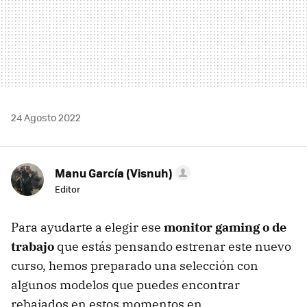
24 Agosto 2022
Manu García (Visnuh)
Editor
Para ayudarte a elegir ese
monitor gaming o de
trabajo
que estás pensando estrenar este nuevo
curso, hemos preparado una selección con
algunos modelos que puedes encontrar
rebajados en estos momentos en