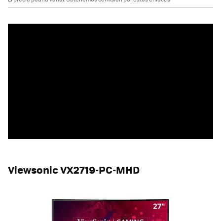
Viewsonic VX2719-PC-MHD