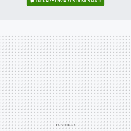
ENTRAR Y ENVIAR UN COMENTARIO