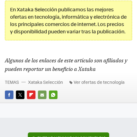
En Xataka Selección publicamos las mejores
ofertas en tecnología, informática y electrónica de
los principales comercios de internet. Los precios
y disponibilidad pueden variar tras la publicación.
Algunos de los enlaces de este artículo son afiliados y
pueden reportar un beneficio a Xataka
TEMAS
Xataka Selección
Ver ofertas de tecnología
FACEBOOK
TWITTER
FLIPBOARD
E-
WHATSAPP
MAIL