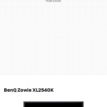
BenQ Zowie XL2540K