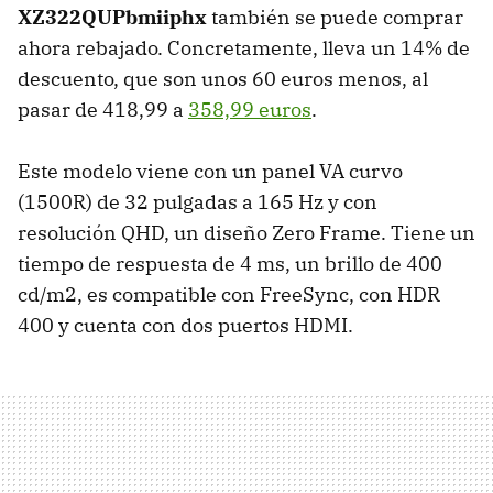
XZ322QUPbmiiphx
también se puede comprar
ahora rebajado. Concretamente, lleva un 14% de
descuento, que son unos 60 euros menos, al
pasar de 418,99 a
358,99 euros
.
Este modelo viene con un panel VA curvo
(1500R) de 32 pulgadas a 165 Hz y con
resolución QHD, un diseño Zero Frame. Tiene un
tiempo de respuesta de 4 ms, un brillo de 400
cd/m2, es compatible con FreeSync, con HDR
400 y cuenta con dos puertos HDMI.