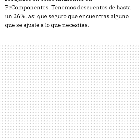
PcComponentes. Tenemos descuentos de hasta
un 26%, así que seguro que encuentras alguno
que se ajuste a lo que necesitas.