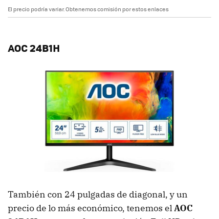
El precio podría variar. Obtenemos comisión por estos enlaces
AOC 24B1H
También con 24 pulgadas de diagonal, y un
precio de lo más económico, tenemos el
AOC