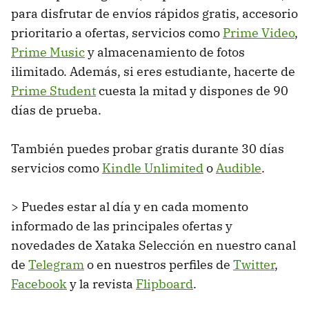
para disfrutar de envíos rápidos gratis, accesorio
prioritario a ofertas, servicios como
Prime Video
,
Prime Music
y almacenamiento de fotos
ilimitado. Además, si eres estudiante, hacerte de
Prime Student
cuesta la mitad y dispones de 90
días de prueba.
También puedes probar gratis durante 30 días
servicios como
Kindle Unlimited
o
Audible
.
> Puedes estar al día y en cada momento
informado de las principales ofertas y
novedades de Xataka Selección en nuestro canal
de
Telegram
o en nuestros perfiles de
Twitter
,
Facebook
y la revista
Flipboard
.