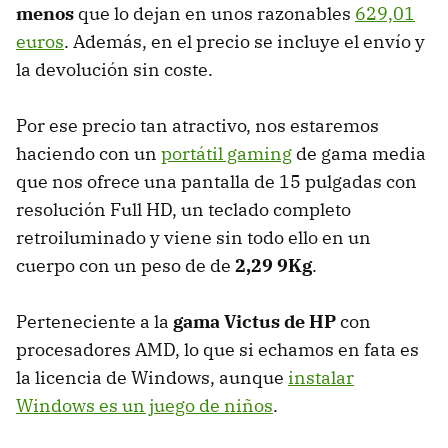
menos
que lo dejan en unos razonables
629,01
euros
. Además, en el precio se incluye el envío y
la devolución sin coste.
Por ese precio tan atractivo, nos estaremos
haciendo con un
portátil gaming
de gama media
que nos ofrece una pantalla de 15 pulgadas con
resolución Full HD, un teclado completo
retroiluminado y viene sin todo ello en un
cuerpo con un peso de de
2,29 9Kg
.
Perteneciente a la
gama Victus de HP
con
procesadores AMD, lo que si echamos en fata es
la licencia de Windows, aunque
instalar
Windows es un juego de niños
.