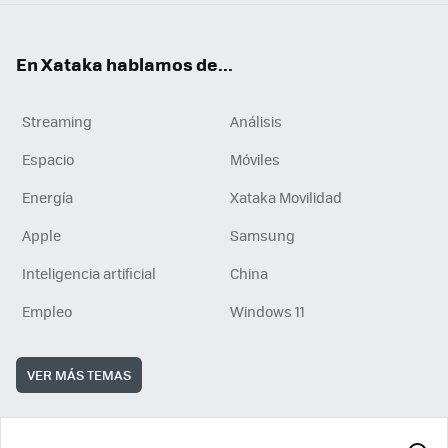
En Xataka hablamos de...
Streaming
Análisis
Espacio
Móviles
Energía
Xataka Movilidad
Apple
Samsung
Inteligencia artificial
China
Empleo
Windows 11
VER MÁS TEMAS