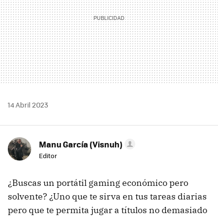
14 Abril 2023
Manu García (Visnuh)
Editor
¿Buscas un portátil gaming económico pero
solvente? ¿Uno que te sirva en tus tareas diarias
pero que te permita jugar a títulos no demasiado