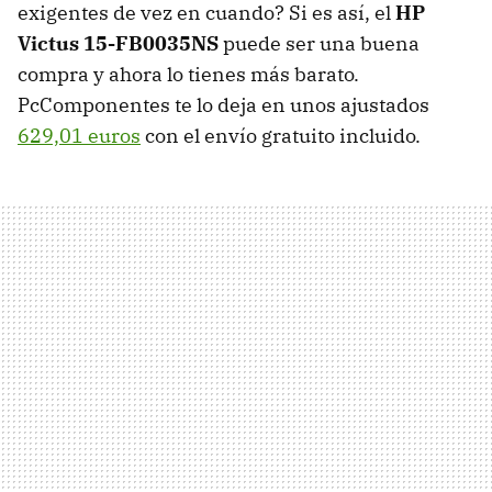
exigentes de vez en cuando? Si es así, el
HP
Victus 15-FB0035NS
puede ser una buena
compra y ahora lo tienes más barato.
PcComponentes te lo deja en unos ajustados
629,01 euros
con el envío gratuito incluido.