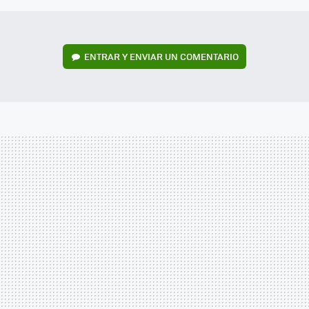
ENTRAR Y ENVIAR UN COMENTARIO