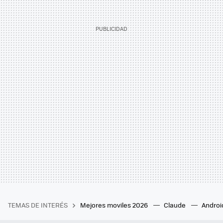
TEMAS DE INTERÉS
Mejores moviles 2026
Claude
Androi