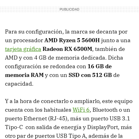
Para su configuración, la marca se decanta por
un procesador
AMD Ryzen 5 5600H
junto a una
tarjeta gráfica
Radeon RX 6500M
, también de
AMD y con 4 GB de memoria dedicada. Dicha
configuración se redondea con
16 GB de
memoria RAM
y con un
SSD con 512 GB
de
capacidad.
Y a la hora de conectarlo o ampliarlo, este equipo
cuenta con los habituales
WiFi 6
, Bluetooth o un
puerto Ethernet (RJ-45), más un puerto USB 3.1
Tipo-C con salida de energía y DisplayPort, más
otro par de puertos USB Tipo A, además de la