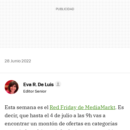
28 Junio 2022
Eva R. De Luis
Editor Senior
Esta semana es el
Red Friday de MediaMarkt
. Es
decir, que hasta el 4 de julio a las 9h vas a
encontrar un montón de ofertas en categorías