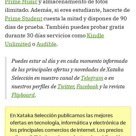
Prime Music
y almacenamiento de fotos
ilimitado. Además, si eres estudiante, hacerte de
Prime Student
cuesta la mitad y dispones de 90
días de prueba. También puedes probar gratis
durante 30 días servicios como
Kindle
Unlimited
o
Audible
.
Puedes estar al día y en cada momento informado
de las principales ofertas y novedades de Xataka
Selección en nuestro canal de
Telegram
o en
nuestros perfiles de
Twitter
,
Facebook
y la revista
Flipboard
.
En Xataka Selección publicamos las mejores
ofertas en tecnología, informática y electrónica de
los principales comercios de internet. Los precios