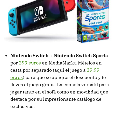
Nintendo Switch + Nintendo Switch Sports
por
299 euros
en MediaMarkt. Mételos en
cesta por separado (aquí el juego a
39,99
euros
) para que se aplique el descuento y te
lleves el juego gratis. La consola versátil para
jugar tanto en el sofá como en movilidad que
destaca por su impresionante catálogo de
exclusivos.