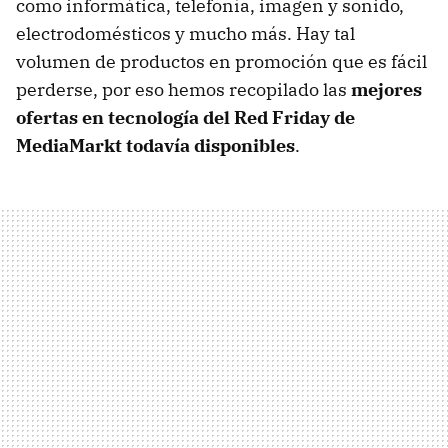
como informática, telefonía, imagen y sonido,
electrodomésticos y mucho más. Hay tal
volumen de productos en promoción que es fácil
perderse, por eso hemos recopilado las
mejores
ofertas en tecnología del Red Friday de
MediaMarkt todavía disponibles
.