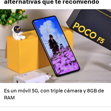
alternativas que te recomiendo
Es un móvil 5G, con triple cámara y 8GB de
RAM