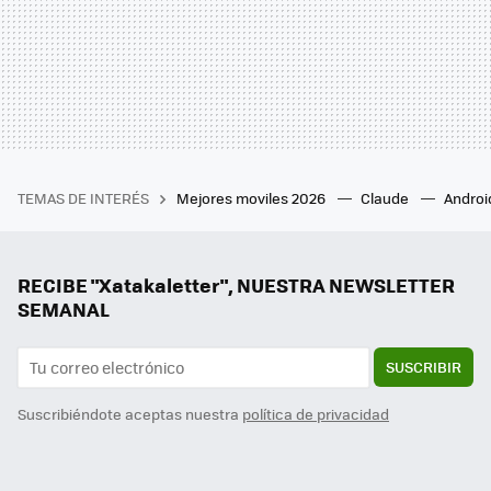
TEMAS DE INTERÉS
Mejores moviles 2026
Claude
Androi
RECIBE "Xatakaletter", NUESTRA NEWSLETTER
SEMANAL
SUSCRIBIR
Suscribiéndote aceptas nuestra
política de privacidad