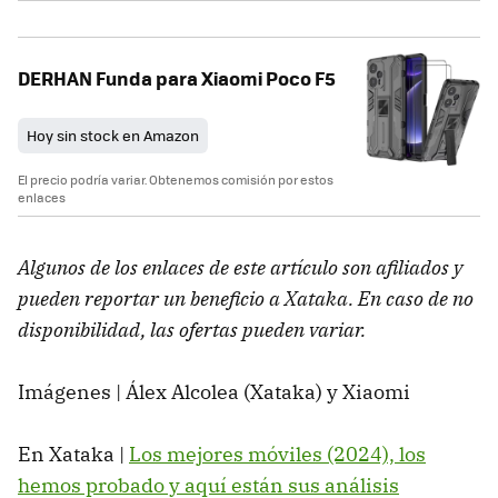
DERHAN Funda para Xiaomi Poco F5
Hoy sin stock en Amazon
El precio podría variar. Obtenemos comisión por estos
enlaces
Algunos de los enlaces de este artículo son afiliados y
pueden reportar un beneficio a Xataka. En caso de no
disponibilidad, las ofertas pueden variar.
Imágenes | Álex Alcolea (Xataka) y Xiaomi
En Xataka |
Los mejores móviles (2024), los
hemos probado y aquí están sus análisis