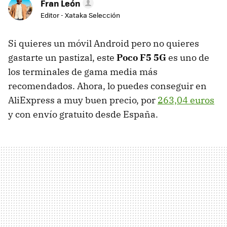
Fran León
Editor - Xataka Selección
Si quieres un móvil Android pero no quieres
gastarte un pastizal, este
Poco F5 5G
es uno de
los terminales de gama media más
recomendados. Ahora, lo puedes conseguir en
AliExpress a muy buen precio, por
263,04 euros
y con envío gratuito desde España.