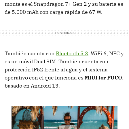
monta es el Snapdragon 7+ Gen 2 y su batería es
de 5.000 mAh con carga rápida de 67 W.
También cuenta con
Bluetooth 5.3
, WiFi 6, NFC y
es un móvil Dual SIM. También cuenta con
protección IP52 frente al agua y el sistema
operativo con el que funciona es
MIUI for POCO
,
basado en Android 13.