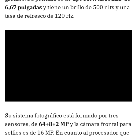
6,67 pulgadas
y tiene un brillo de 500 nits y una
tasa de refresco de 120 Hz.
Su sistema fotográfico está formado por tres
sensores, de
64+8+2 MP
y la cámara frontal para
selfies es de 16 MP. En cuanto al procesador que