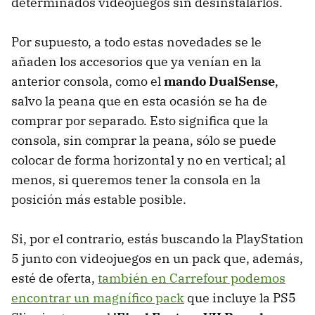
determinados videojuegos sin desinstalarlos.
Por supuesto, a todo estas novedades se le
añaden los accesorios que ya venían en la
anterior consola, como el
mando DualSense
,
salvo la peana que en esta ocasión se ha de
comprar por separado. Esto significa que la
consola, sin comprar la peana, sólo se puede
colocar de forma horizontal y no en vertical; al
menos, si queremos tener la consola en la
posición más estable posible.
Si, por el contrario, estás buscando la PlayStation
5 junto con videojuegos en un pack que, además,
esté de oferta,
también en Carrefour podemos
encontrar un magnífico pack
que incluye la PS5