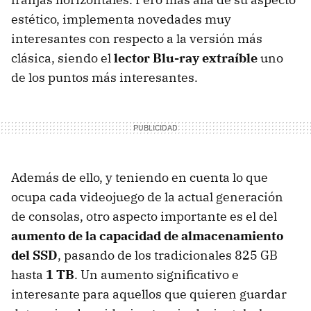
estético, implementa novedades muy
interesantes con respecto a la versión más
clásica, siendo el
lector Blu-ray extraíble
uno
de los puntos más interesantes.
Además de ello, y teniendo en cuenta lo que
ocupa cada videojuego de la actual generación
de consolas, otro aspecto importante es el del
aumento de la capacidad de almacenamiento
del SSD
, pasando de los tradicionales 825 GB
hasta
1 TB
. Un aumento significativo e
interesante para aquellos que quieren guardar