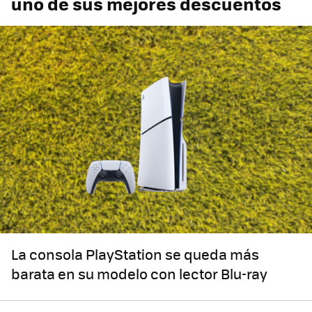
uno de sus mejores descuentos
La consola PlayStation se queda más
barata en su modelo con lector Blu-ray