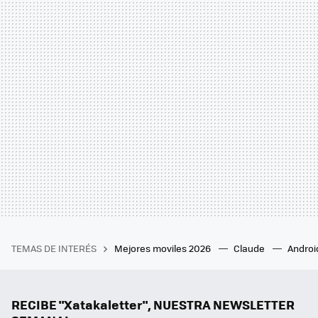
TEMAS DE INTERÉS
Mejores moviles 2026
Claude
Androi
RECIBE "Xatakaletter", NUESTRA NEWSLETTER