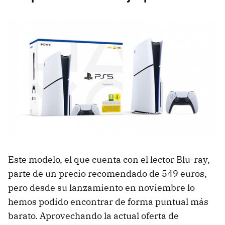
Este modelo, el que cuenta con el lector Blu-ray,
parte de un precio recomendado de 549 euros,
pero desde su lanzamiento en noviembre lo
hemos podido encontrar de forma puntual más
barato. Aprovechando la actual oferta de