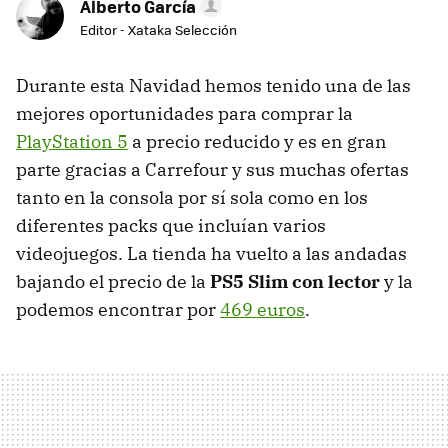
Alberto García
Editor - Xataka Selección
Durante esta Navidad hemos tenido una de las
mejores oportunidades para comprar la
PlayStation 5
a precio reducido y es en gran
parte gracias a Carrefour y sus muchas ofertas
tanto en la consola por sí sola como en los
diferentes packs que incluían varios
videojuegos. La tienda ha vuelto a las andadas
bajando el precio de la
PS5 Slim con lector
y la
podemos encontrar por
469 euros
.