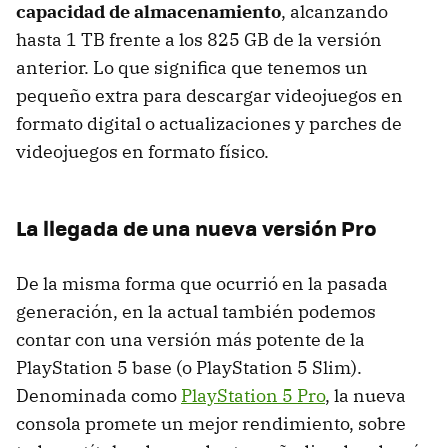
capacidad de almacenamiento
, alcanzando
hasta 1 TB frente a los 825 GB de la versión
anterior. Lo que significa que tenemos un
pequeño extra para descargar videojuegos en
formato digital o actualizaciones y parches de
videojuegos en formato físico.
La llegada de una nueva versión Pro
De la misma forma que ocurrió en la pasada
generación, en la actual también podemos
contar con una versión más potente de la
PlayStation 5 base (o PlayStation 5 Slim).
Denominada como
PlayStation 5 Pro
, la nueva
consola promete un mejor rendimiento, sobre