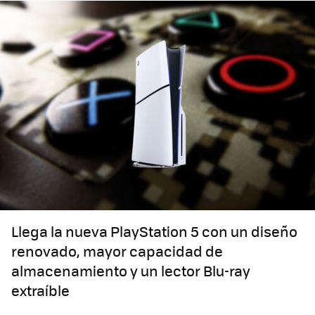
Llega la nueva PlayStation 5 con un diseño
renovado, mayor capacidad de
almacenamiento y un lector Blu-ray
extraíble