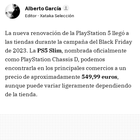
Alberto García
Editor - Xataka Selección
La nueva renovación de la PlayStation 5 llegó a
las tiendas durante la campaña del Black Friday
de 2023. La
PS5 Slim
, nombrada oficialmente
como PlayStation Chassis D, podemos
encontrarla en los principales comercios a un
precio de aproximadamente
549,99 euros
,
aunque puede variar ligeramente dependiendo
de la tienda.