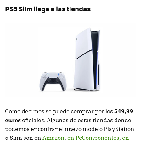
PS5 Slim llega a las tiendas
Como decimos se puede comprar por los
549,99
euros
oficiales. Algunas de estas tiendas donde
podemos encontrar el nuevo modelo PlayStation
5 Slim son en
Amazon
,
en PcComponentes
,
en