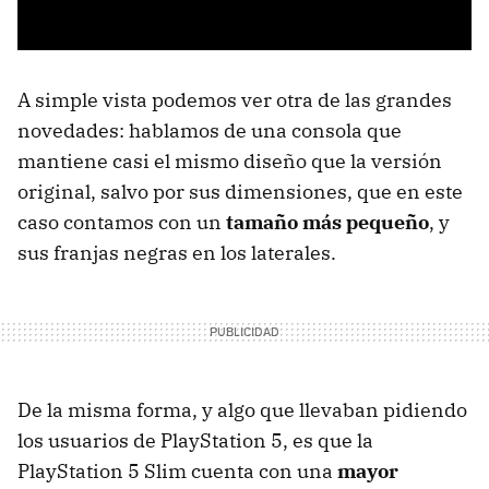
A simple vista podemos ver otra de las grandes
novedades: hablamos de una consola que
mantiene casi el mismo diseño que la versión
original, salvo por sus dimensiones, que en este
caso contamos con un
tamaño más pequeño
, y
sus franjas negras en los laterales.
De la misma forma, y algo que llevaban pidiendo
los usuarios de PlayStation 5, es que la
PlayStation 5 Slim cuenta con una
mayor