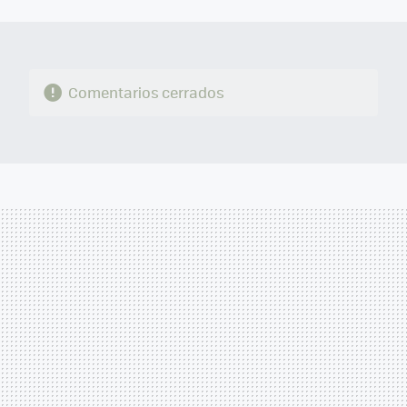
MAIL
Comentarios cerrados