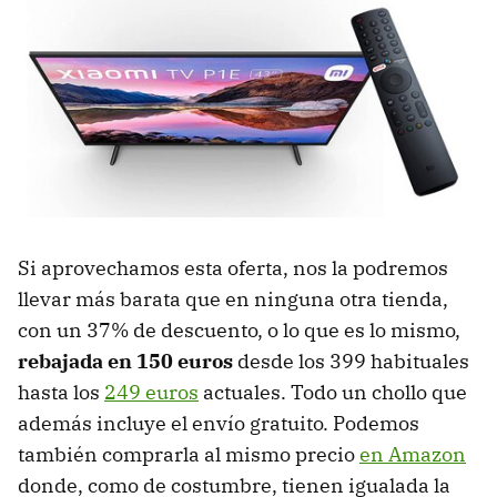
Si aprovechamos esta oferta, nos la podremos
llevar más barata que en ninguna otra tienda,
con un 37% de descuento, o lo que es lo mismo,
rebajada en 150 euros
desde los 399 habituales
hasta los
249 euros
actuales. Todo un chollo que
además incluye el envío gratuito. Podemos
también comprarla al mismo precio
en Amazon
donde, como de costumbre, tienen igualada la