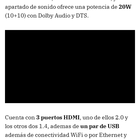
apartado de sonido ofrece una potencia de
20W
(10+10) con Dolby Audio y DTS.
Cuenta con
3 puertos HDMI
, uno de ellos 2.0 y
los otros dos 1.4, ademas de
un par de USB
además de conectividad WiFi o por Ethernet y