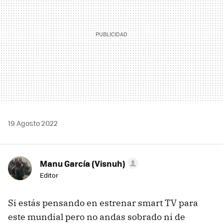
19 Agosto 2022
Manu García (Visnuh)
Editor
Si estás pensando en estrenar smart TV para
este mundial pero no andas sobrado ni de