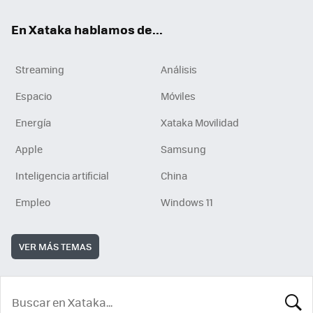
En Xataka hablamos de...
Streaming
Análisis
Espacio
Móviles
Energía
Xataka Movilidad
Apple
Samsung
Inteligencia artificial
China
Empleo
Windows 11
VER MÁS TEMAS