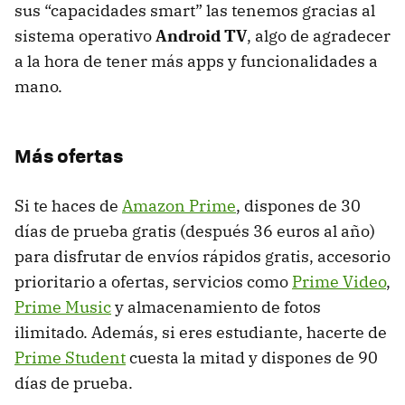
sus “capacidades smart” las tenemos gracias al
sistema operativo
Android TV
, algo de agradecer
a la hora de tener más apps y funcionalidades a
mano.
Más ofertas
Si te haces de
Amazon Prime
, dispones de 30
días de prueba gratis (después 36 euros al año)
para disfrutar de envíos rápidos gratis, accesorio
prioritario a ofertas, servicios como
Prime Video
,
Prime Music
y almacenamiento de fotos
ilimitado. Además, si eres estudiante, hacerte de
Prime Student
cuesta la mitad y dispones de 90
días de prueba.