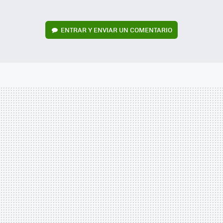
ENTRAR Y ENVIAR UN COMENTARIO