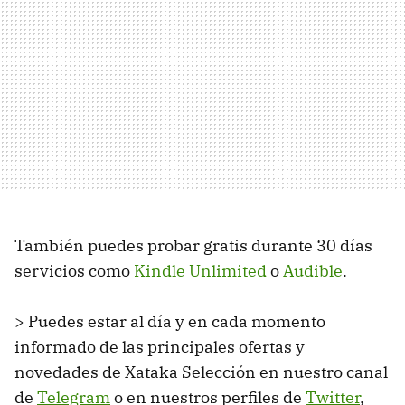
También puedes probar gratis durante 30 días
servicios como
Kindle Unlimited
o
Audible
.
> Puedes estar al día y en cada momento
informado de las principales ofertas y
novedades de Xataka Selección en nuestro canal
de
Telegram
o en nuestros perfiles de
Twitter
,