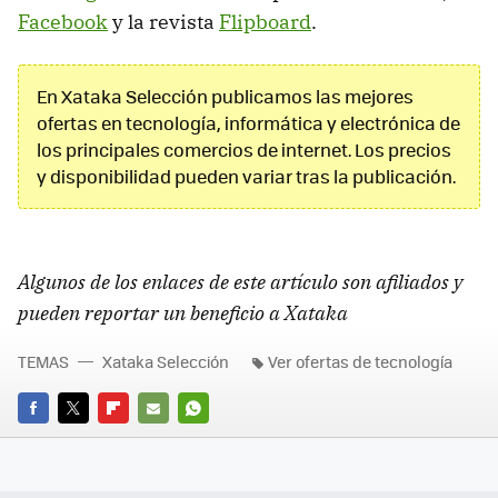
Facebook
y la revista
Flipboard
.
En Xataka Selección publicamos las mejores
ofertas en tecnología, informática y electrónica de
los principales comercios de internet. Los precios
y disponibilidad pueden variar tras la publicación.
Algunos de los enlaces de este artículo son afiliados y
pueden reportar un beneficio a Xataka
TEMAS
Xataka Selección
Ver ofertas de tecnología
FACEBOOK
TWITTER
FLIPBOARD
E-
WHATSAPP
MAIL