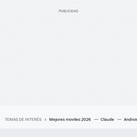
TEMAS DE INTERÉS
Mejores moviles 2026
Claude
Androi