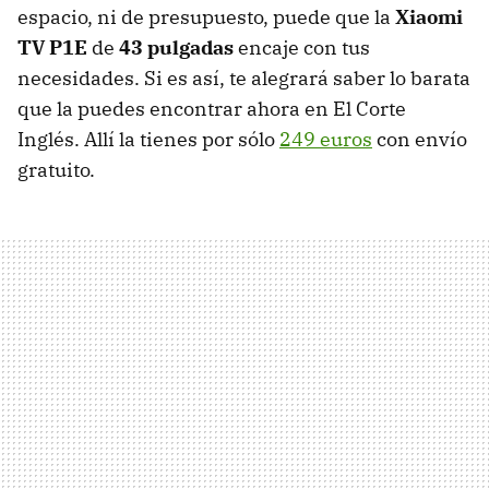
espacio, ni de presupuesto, puede que la
Xiaomi
TV P1E
de
43 pulgadas
encaje con tus
necesidades. Si es así, te alegrará saber lo barata
que la puedes encontrar ahora en El Corte
Inglés. Allí la tienes por sólo
249 euros
con envío
gratuito.