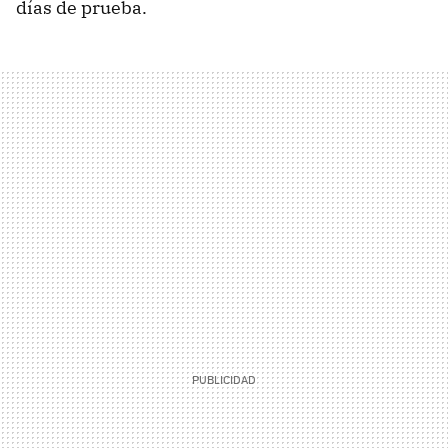
días de prueba.