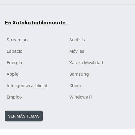
En Xataka hablamos de...
Streaming
Análisis
Espacio
Móviles
Energía
Xataka Movilidad
Apple
Samsung
Inteligencia artificial
China
Empleo
Windows 11
VER MÁS TEMAS