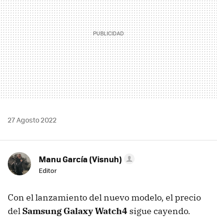
27 Agosto 2022
Manu García (Visnuh)
Editor
Con el lanzamiento del nuevo modelo, el precio
del
Samsung Galaxy Watch4
sigue cayendo.