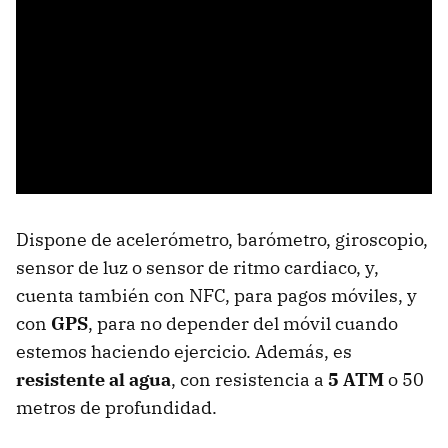
Dispone de acelerómetro, barómetro, giroscopio,
sensor de luz o sensor de ritmo cardiaco, y,
cuenta también con NFC, para pagos móviles, y
con
GPS
, para no depender del móvil cuando
estemos haciendo ejercicio. Además, es
resistente al agua
, con resistencia a
5 ATM
o 50
metros de profundidad.