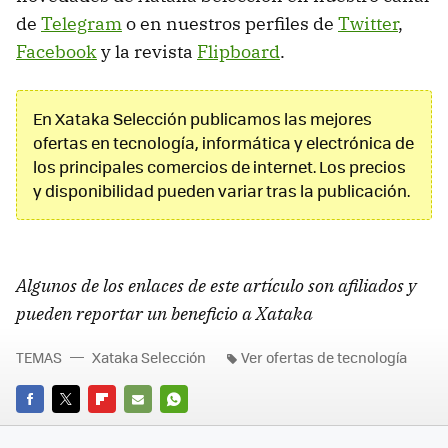
de
Telegram
o en nuestros perfiles de
Twitter
,
Facebook
y la revista
Flipboard
.
En Xataka Selección publicamos las mejores
ofertas en tecnología, informática y electrónica de
los principales comercios de internet. Los precios
y disponibilidad pueden variar tras la publicación.
Algunos de los enlaces de este artículo son afiliados y
pueden reportar un beneficio a Xataka
TEMAS
Xataka Selección
Ver ofertas de tecnología
FACEBOOK
TWITTER
FLIPBOARD
E-
WHATSAPP