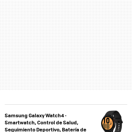
Samsung Galaxy Watch4 -
Smartwatch, Control de Salud,
Seguimiento Deportivo, Batería de