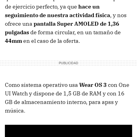
de ejercicio perfecto, ya que
hace un
seguimiento de nuestra actividad física
, y nos
ofrece una
pantalla Super AMOLED de 1,36
pulgadas
de forma circular, en un tamaño de
44mm
en el caso de la oferta.
Como sistema operativo usa
Wear OS 3
con One
UI Watch y dispone de 1,5 GB de RAM y con 16
GB de almacenamiento interno, para apss y
música.