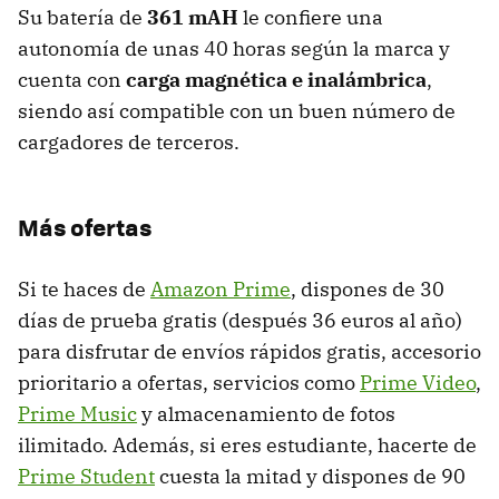
Su batería de
361 mAH
le confiere una
autonomía de unas 40 horas según la marca y
cuenta con
carga magnética e inalámbrica
,
siendo así compatible con un buen número de
cargadores de terceros.
Más ofertas
Si te haces de
Amazon Prime
, dispones de 30
días de prueba gratis (después 36 euros al año)
para disfrutar de envíos rápidos gratis, accesorio
prioritario a ofertas, servicios como
Prime Video
,
Prime Music
y almacenamiento de fotos
ilimitado. Además, si eres estudiante, hacerte de
Prime Student
cuesta la mitad y dispones de 90