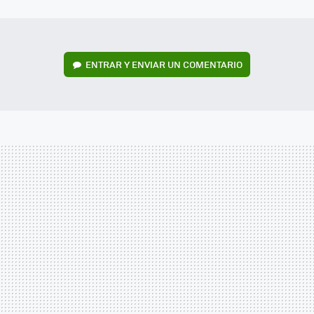
MAIL
ENTRAR Y ENVIAR UN COMENTARIO