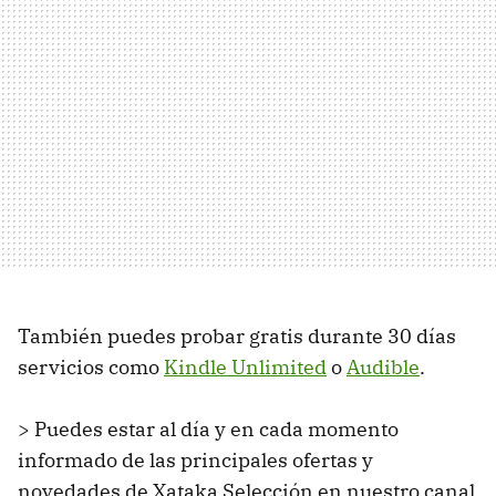
También puedes probar gratis durante 30 días
servicios como
Kindle Unlimited
o
Audible
.
> Puedes estar al día y en cada momento
informado de las principales ofertas y
novedades de Xataka Selección en nuestro canal