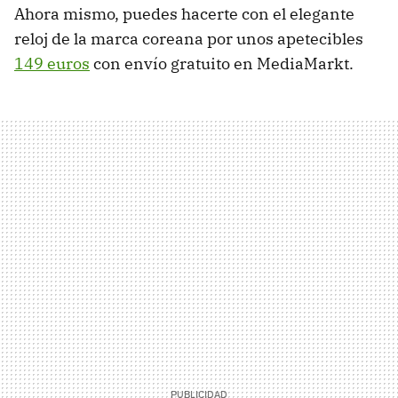
Ahora mismo, puedes hacerte con el elegante
reloj de la marca coreana por unos apetecibles
149 euros
con envío gratuito en MediaMarkt.