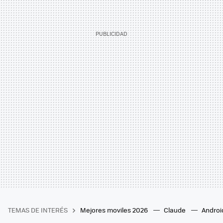
TEMAS DE INTERÉS
Mejores moviles 2026
Claude
Androi