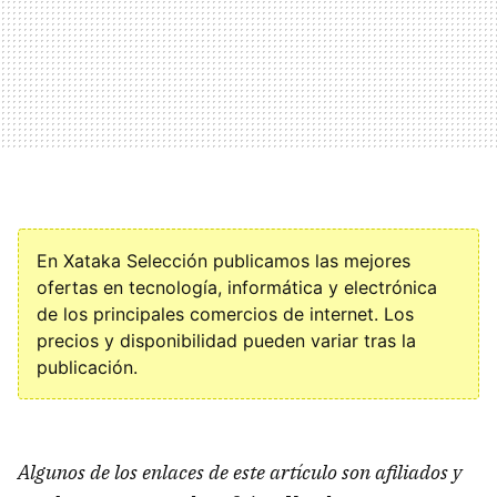
En Xataka Selección publicamos las mejores
ofertas en tecnología, informática y electrónica
de los principales comercios de internet. Los
precios y disponibilidad pueden variar tras la
publicación.
Algunos de los enlaces de este artículo son afiliados y