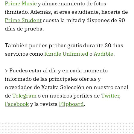
Prime Music
y almacenamiento de fotos
ilimitado. Además, si eres estudiante, hacerte de
Prime Student
cuesta la mitad y dispones de 90
días de prueba.
También puedes probar gratis durante 30 días
servicios como
Kindle Unlimited
o
Audible
.
> Puedes estar al día y en cada momento
informado de las principales ofertas y
novedades de Xataka Selección en nuestro canal
de
Telegram
o en nuestros perfiles de
Twitter
,
Facebook
y la revista
Flipboard
.