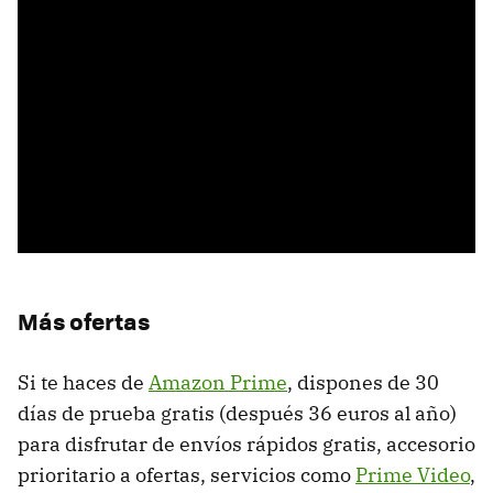
Más ofertas
Si te haces de
Amazon Prime
, dispones de 30
días de prueba gratis (después 36 euros al año)
para disfrutar de envíos rápidos gratis, accesorio
prioritario a ofertas, servicios como
Prime Video
,