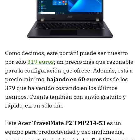
Como decimos, este portátil puede ser nuestro
por sólo
319 euros
; un precio más que razonable
para la configuración que ofrece. Además, está a
precio mínimo,
bajando en 60 euros
desde los
379 que ha venido costando en los últimos
tiempos. Cuenta también con envío gratuito y
rápido, en un sólo día.
Este
Acer TravelMate P2 TMP214-53
es un
equipo para productividad y uso multimedia,