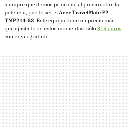
siempre que demos prioridad al precio sobre la
potencia, puede ser el
Acer TravelMate P2
TMP214-53
. Este equipo tiene un precio más
que ajustado en estos momentos: sólo
319 euros
con envío gratuito.