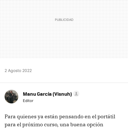
2 Agosto 2022
Manu García (Visnuh)
Editor
Para quienes ya están pensando en el portátil
para el próximo curso, una buena opción