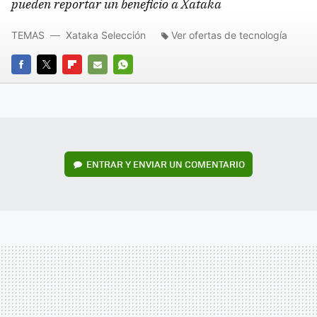
pueden reportar un beneficio a Xataka
TEMAS
Xataka Selección
Ver ofertas de tecnología
FACEBOOK
TWITTER
FLIPBOARD
E-
WHATSAPP
MAIL
ENTRAR Y ENVIAR UN COMENTARIO