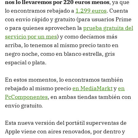
nos lo llevaremos por 220 euros menos
, ya que
lo encontramos rebajado a
1.299 euros
. Cuenta
con envío rápido y gratuito (para usuarios Prime
o para quienes aprovechen la
prueba gratuita del
servicio por un mes
) y como decíamos más
arriba, lo tenemos al mismo precio tanto en
negro noche, como en blanco estrella, gris
espacial o plata.
En estos momentos, lo encontramos también
rebajado al mismo precio
en MediaMarkt
y
en
PcComponentes
, en ambas tiendas también con
envío gratuito.
Esta nueva versión del portátil superventas de
Apple viene con aires renovados, por dentro y