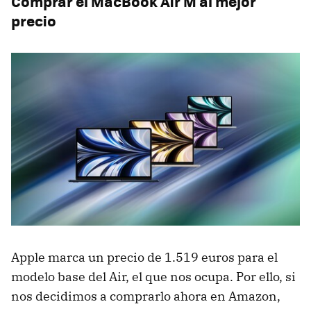
Comprar el MacBook Air M al mejor
precio
Apple marca un precio de 1.519 euros para el
modelo base del Air, el que nos ocupa. Por ello, si
nos decidimos a comprarlo ahora en Amazon,