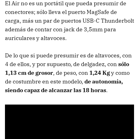
El Air no es un portátil que pueda presumir de
conectores; sólo lleva el puerto MagSafe de
carga, más un par de puertos USB-C Thunderbolt
además de contar con jack de 3,5mm para
auriculares y altavoces.
De lo que si puede presumir es de altavoces, con
4 de ellos, y por supuesto, de delgadez, con
sólo
1,13 cm de grosor
, de peso, con
1,24 Kg
y como
de costumbre en este modelo,
de autonomía,
siendo capaz de alcanzar las 18 horas
.