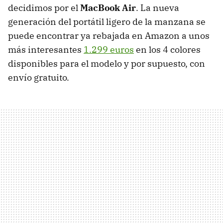
decidimos por el
MacBook Air
. La nueva
generación del portátil ligero de la manzana se
puede encontrar ya rebajada en Amazon a unos
más interesantes
1.299 euros
en los 4 colores
disponibles para el modelo y por supuesto, con
envío gratuito.