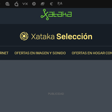
ERNET
OFERTAS EN IMAGEN Y SONIDO
OFERTAS EN HOGAR CO