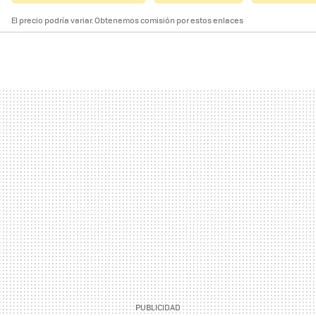
El precio podría variar. Obtenemos comisión por estos enlaces