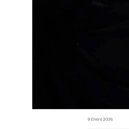
9 Enero 2026