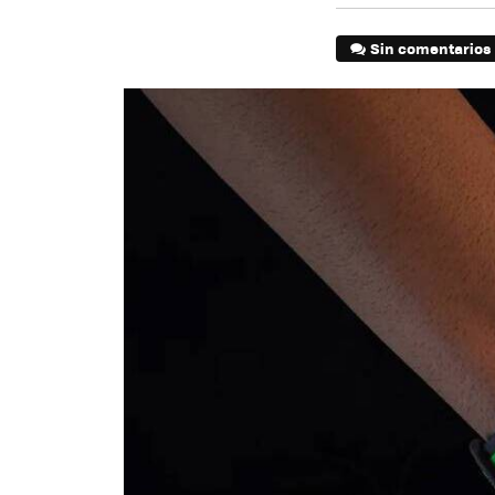
Sin comentarios