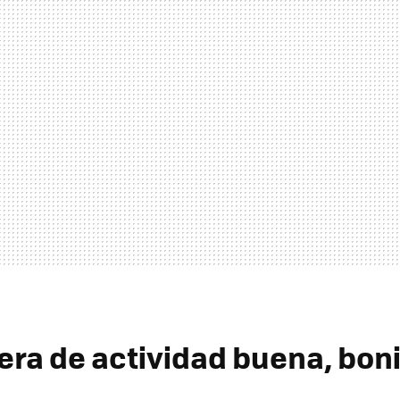
era de actividad buena, boni