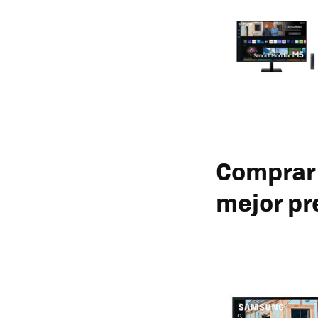
Comprar
mejor pr