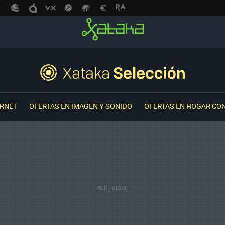
ERNET
OFERTAS EN IMAGEN Y SONIDO
OFERTAS EN HOGAR CO