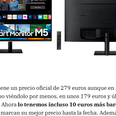
iene un precio oficial de 279 euros aunque e
po viéndolo por menos, en unos 179 euros y 
. Ahora
lo tenemos incluso 10 euros más bar
marcan su mejor precio hasta la fecha. Ademá