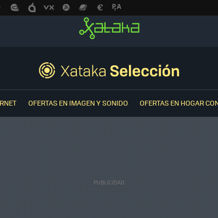
ERNET
OFERTAS EN IMAGEN Y SONIDO
OFERTAS EN HOGAR CO