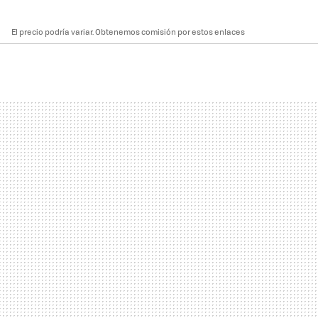
El precio podría variar. Obtenemos comisión por estos enlaces