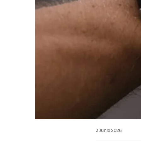
2 Junio 2026