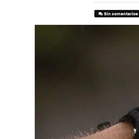
Sin comentarios