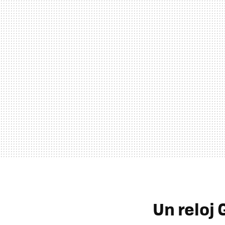
Un reloj