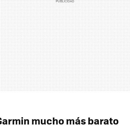
 Garmin mucho más barato