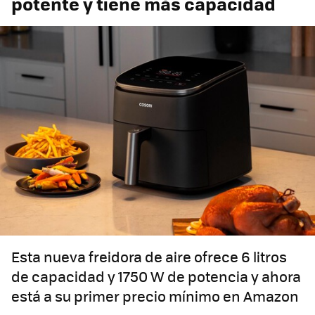
potente y tiene más capacidad
Esta nueva freidora de aire ofrece 6 litros
de capacidad y 1750 W de potencia y ahora
está a su primer precio mínimo en Amazon