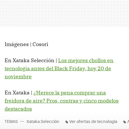
Imágenes | Cosori
En Xataka Selección |
Los mejores chollos en
tecnología antes del Black Friday, hoy 20 de
noviembre
En Xataka |
¿Merece la pena comprar una
freidora de aire? Pros, contras y cinco modelos
destacados
TEMAS
Xataka Selección
Ver ofertas de tecnología