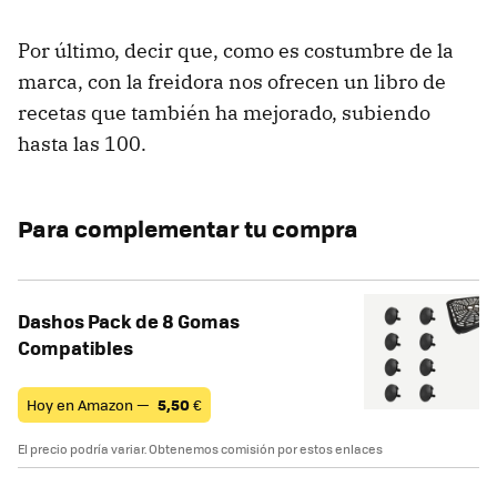
Por último, decir que, como es costumbre de la
marca, con la freidora nos ofrecen un libro de
recetas que también ha mejorado, subiendo
hasta las 100.
Para complementar tu compra
Dashos Pack de 8 Gomas
Compatibles
Hoy en Amazon —
5,50
€
El precio podría variar. Obtenemos comisión por estos enlaces