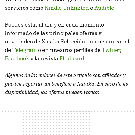
servicios como
Kindle Unlimited
o
Audible
.
Puedes estar al día y en cada momento
informado de las principales ofertas y
novedades de Xataka Selección en nuestro canal
de
Telegram
o en nuestros perfiles de
Twitter
,
Facebook
y la revista
Flipboard
.
Algunos de los enlaces de este artículo son afiliados y
pueden reportar un beneficio a Xataka. En caso de no
disponibilidad, las ofertas pueden variar.