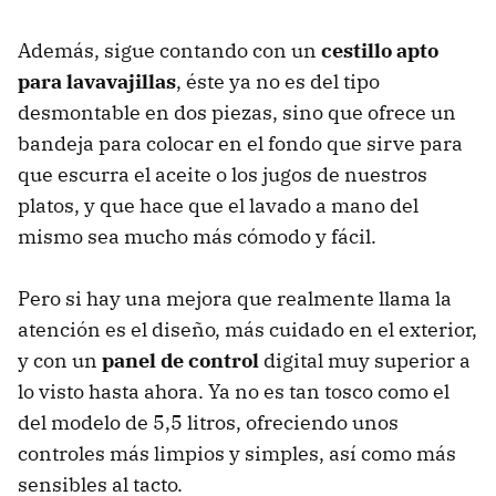
Además, sigue contando con un
cestillo apto
para lavavajillas
, éste ya no es del tipo
desmontable en dos piezas, sino que ofrece un
bandeja para colocar en el fondo que sirve para
que escurra el aceite o los jugos de nuestros
platos, y que hace que el lavado a mano del
mismo sea mucho más cómodo y fácil.
Pero si hay una mejora que realmente llama la
atención es el diseño, más cuidado en el exterior,
y con un
panel de control
digital muy superior a
lo visto hasta ahora. Ya no es tan tosco como el
del modelo de 5,5 litros, ofreciendo unos
controles más limpios y simples, así como más
sensibles al tacto.