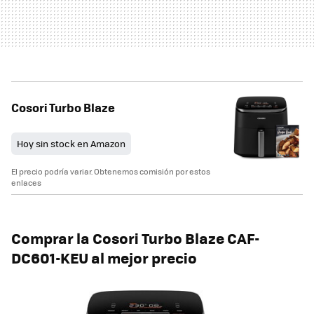
Cosori Turbo Blaze
Hoy sin stock en Amazon
El precio podría variar. Obtenemos comisión por estos
enlaces
Comprar la Cosori Turbo Blaze CAF-
DC601-KEU al mejor precio