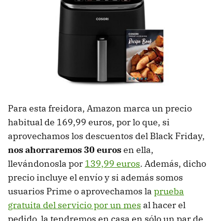
Para esta freidora, Amazon marca un precio
habitual de 169,99 euros, por lo que, si
aprovechamos los descuentos del Black Friday,
nos ahorraremos 30 euros
en ella,
llevándonosla por
139,99 euros
. Además, dicho
precio incluye el envío y si además somos
usuarios Prime o aprovechamos la
prueba
gratuita del servicio por un mes
al hacer el
pedido, la tendremos en casa en sólo un par de