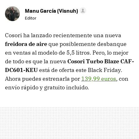
Manu García (Visnuh)
Editor
Cosori ha lanzado recientemente una nueva
freidora de aire
que posiblemente desbanque
en ventas al modelo de 5,5 litros. Pero, lo mejor
de todo es que la nueva
Cosori Turbo Blaze CAF-
DC601-KEU
está de oferta este Black Friday.
Ahora puedes estrenarla por
139,99 euros
, con
envío rápido y gratuito incluido.