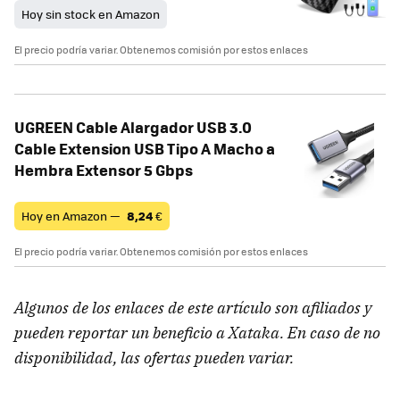
Hoy sin stock en Amazon
El precio podría variar. Obtenemos comisión por estos enlaces
UGREEN Cable Alargador USB 3.0
Cable Extension USB Tipo A Macho a
Hembra Extensor 5 Gbps
Hoy en Amazon —
8,24
€
El precio podría variar. Obtenemos comisión por estos enlaces
Algunos de los enlaces de este artículo son afiliados y
pueden reportar un beneficio a Xataka. En caso de no
disponibilidad, las ofertas pueden variar.