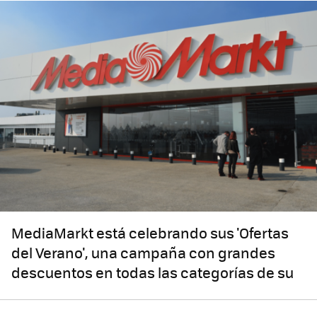
MediaMarkt está celebrando sus 'Ofertas
del Verano', una campaña con grandes
descuentos en todas las categorías de su