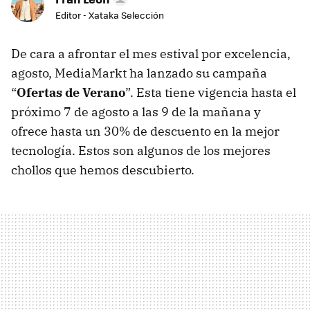
Editor - Xataka Selección
De cara a afrontar el mes estival por excelencia,
agosto, MediaMarkt ha lanzado su campaña
“
Ofertas de Verano
”. Esta tiene vigencia hasta el
próximo 7 de agosto a las 9 de la mañana y
ofrece hasta un 30% de descuento en la mejor
tecnología. Estos son algunos de los mejores
chollos que hemos descubierto.