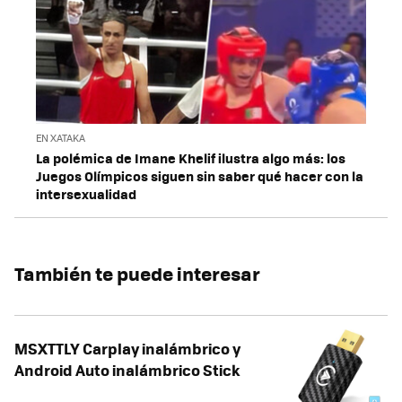
EN XATAKA
La polémica de Imane Khelif ilustra algo más: los
Juegos Olímpicos siguen sin saber qué hacer con la
intersexualidad
También te puede interesar
MSXTTLY Carplay inalámbrico y
Android Auto inalámbrico Stick