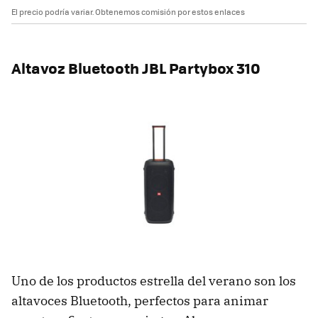
El precio podría variar. Obtenemos comisión por estos enlaces
Altavoz Bluetooth JBL Partybox 310
Uno de los productos estrella del verano son los
altavoces Bluetooth, perfectos para animar