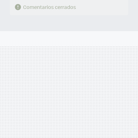
Comentarios cerrados