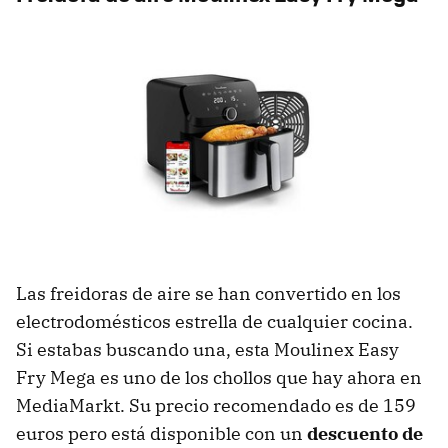
Las freidoras de aire se han convertido en los
electrodomésticos estrella de cualquier cocina.
Si estabas buscando una, esta Moulinex Easy
Fry Mega es uno de los chollos que hay ahora en
MediaMarkt. Su precio recomendado es de 159
euros pero está disponible con un
descuento de