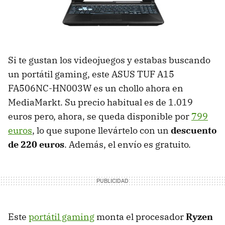
Si te gustan los videojuegos y estabas buscando
un portátil gaming, este ASUS TUF A15
FA506NC-HN003W es un chollo ahora en
MediaMarkt. Su precio habitual es de 1.019
euros pero, ahora, se queda disponible por
799
euros
, lo que supone llevártelo con un
descuento
de 220 euros
. Además, el envío es gratuito.
Este
portátil gaming
monta el procesador
Ryzen