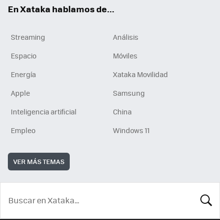
En Xataka hablamos de...
Streaming
Análisis
Espacio
Móviles
Energía
Xataka Movilidad
Apple
Samsung
Inteligencia artificial
China
Empleo
Windows 11
VER MÁS TEMAS
BUSCA