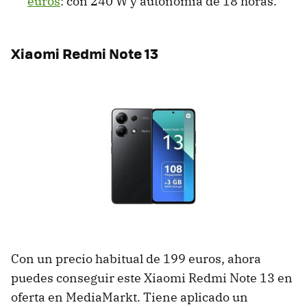
euros
: con 240 W y autonomía de 18 horas.
Xiaomi Redmi Note 13
Con un precio habitual de 199 euros, ahora
puedes conseguir este Xiaomi Redmi Note 13 en
oferta en MediaMarkt. Tiene aplicado un