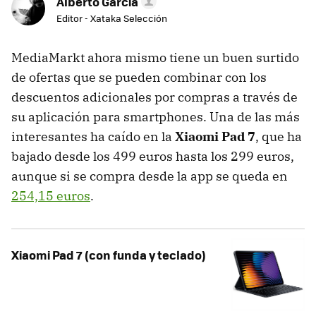
Alberto García
Editor - Xataka Selección
MediaMarkt ahora mismo tiene un buen surtido
de ofertas que se pueden combinar con los
descuentos adicionales por compras a través de
su aplicación para smartphones. Una de las más
interesantes ha caído en la
Xiaomi Pad 7
, que ha
bajado desde los 499 euros hasta los 299 euros,
aunque si se compra desde la app se queda en
254,15 euros
.
Xiaomi Pad 7 (con funda y teclado)