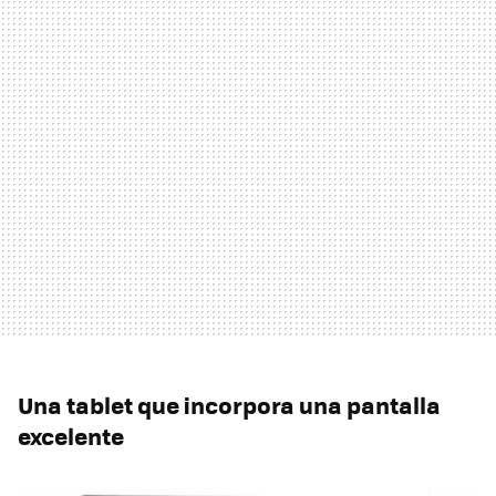
Una tablet que incorpora una pantalla
excelente