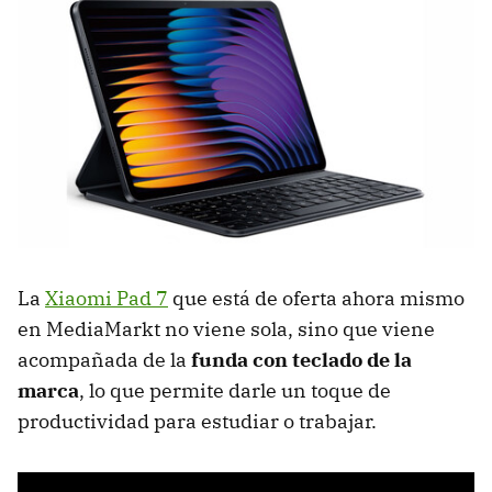
La
Xiaomi Pad 7
que está de oferta ahora mismo
en MediaMarkt no viene sola, sino que viene
acompañada de la
funda con teclado de la
marca
, lo que permite darle un toque de
productividad para estudiar o trabajar.