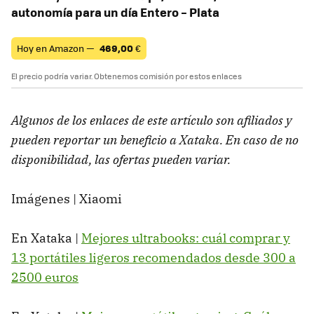
autonomía para un día Entero – Plata
Hoy en Amazon —
469,00
€
El precio podría variar. Obtenemos comisión por estos enlaces
Algunos de los enlaces de este artículo son afiliados y
pueden reportar un beneficio a Xataka. En caso de no
disponibilidad, las ofertas pueden variar.
Imágenes | Xiaomi
En Xataka |
Mejores ultrabooks: cuál comprar y
13 portátiles ligeros recomendados desde 300 a
2500 euros