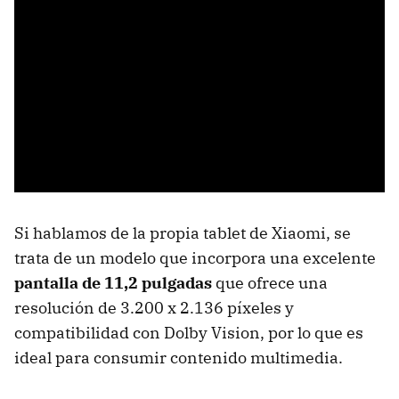
Si hablamos de la propia tablet de Xiaomi, se
trata de un modelo que incorpora una excelente
pantalla de 11,2 pulgadas
que ofrece una
resolución de 3.200 x 2.136 píxeles y
compatibilidad con Dolby Vision, por lo que es
ideal para consumir contenido multimedia.