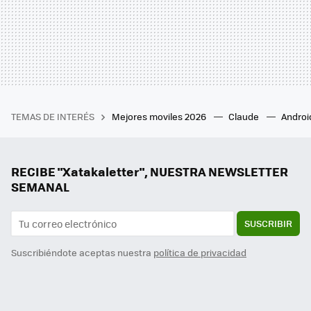
TEMAS DE INTERÉS
Mejores moviles 2026
Claude
Androi
RECIBE "Xatakaletter", NUESTRA NEWSLETTER
SEMANAL
SUSCRIBIR
Suscribiéndote aceptas nuestra
política de privacidad