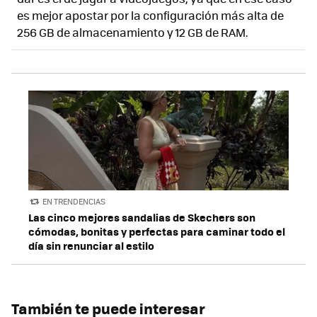
es mejor apostar por la configuración más alta de
256 GB de almacenamiento y 12 GB de RAM.
EN TRENDENCIAS
Las cinco mejores sandalias de Skechers son
cómodas, bonitas y perfectas para caminar todo el
día sin renunciar al estilo
También te puede interesar