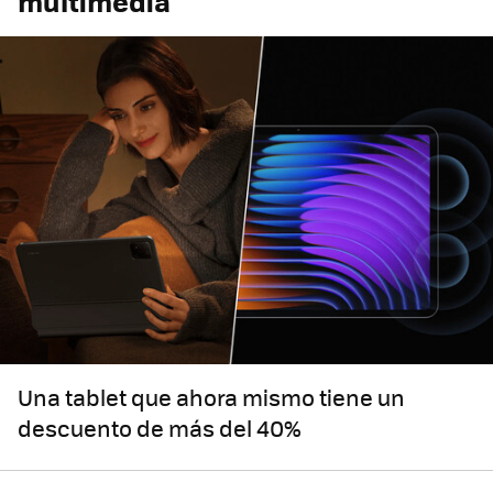
multimedia
Una tablet que ahora mismo tiene un
descuento de más del 40%