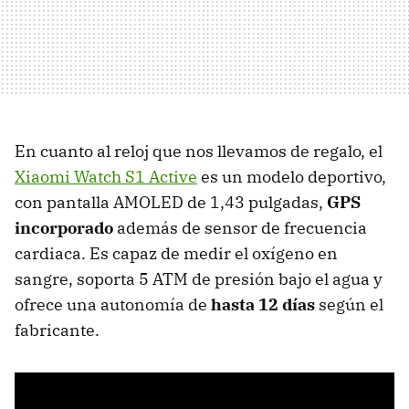
En cuanto al reloj que nos llevamos de regalo, el
Xiaomi Watch S1 Active
es un modelo deportivo,
con pantalla AMOLED de 1,43 pulgadas,
GPS
incorporado
además de sensor de frecuencia
cardiaca. Es capaz de medir el oxígeno en
sangre, soporta 5 ATM de presión bajo el agua y
ofrece una autonomía de
hasta 12 días
según el
fabricante.