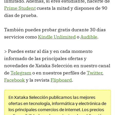
ilimitado. Además, si eres estudiante, hacerte de
Prime Student
cuesta la mitad y dispones de 90
días de prueba.
También puedes probar gratis durante 30 días
servicios como
Kindle Unlimited
o
Audible
.
> Puedes estar al día y en cada momento
informado de las principales ofertas y
novedades de Xataka Selección en nuestro canal
de
Telegram
o en nuestros perfiles de
Twitter
,
Facebook
y la revista
Flipboard
.
En Xataka Selección publicamos las mejores
ofertas en tecnología, informática y electrónica de
los principales comercios de internet. Los precios