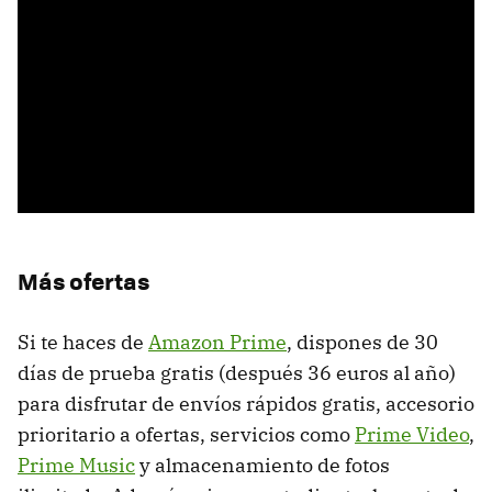
Más ofertas
Si te haces de
Amazon Prime
, dispones de 30
días de prueba gratis (después 36 euros al año)
para disfrutar de envíos rápidos gratis, accesorio
prioritario a ofertas, servicios como
Prime Video
,
Prime Music
y almacenamiento de fotos