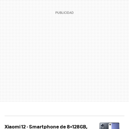
Xiaomi 12 - Smartphone de 8+128GB,