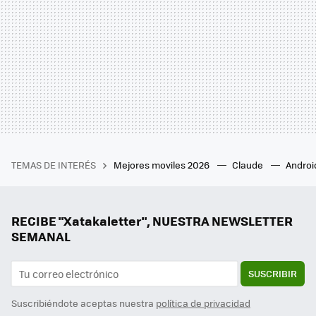
TEMAS DE INTERÉS
Mejores moviles 2026
Claude
Androi
RECIBE "Xatakaletter", NUESTRA NEWSLETTER
SEMANAL
SUSCRIBIR
Suscribiéndote aceptas nuestra
política de privacidad