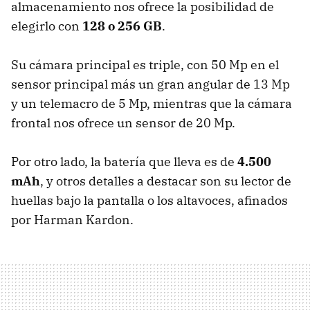
almacenamiento nos ofrece la posibilidad de
elegirlo con
128 o 256 GB
.
Su cámara principal es triple, con 50 Mp en el
sensor principal más un gran angular de 13 Mp
y un telemacro de 5 Mp, mientras que la cámara
frontal nos ofrece un sensor de 20 Mp.
Por otro lado, la batería que lleva es de
4.500
mAh
, y otros detalles a destacar son su lector de
huellas bajo la pantalla o los altavoces, afinados
por Harman Kardon.