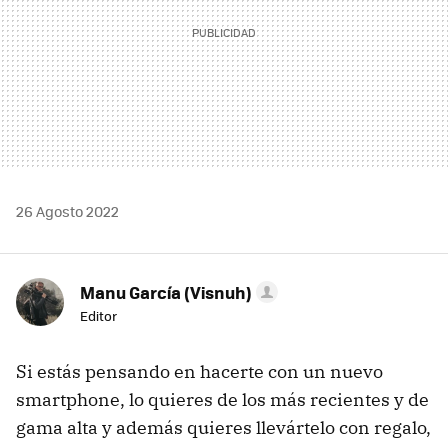
26 Agosto 2022
Manu García (Visnuh)
Editor
Si estás pensando en hacerte con un nuevo
smartphone, lo quieres de los más recientes y de
gama alta y además quieres llevártelo con regalo,