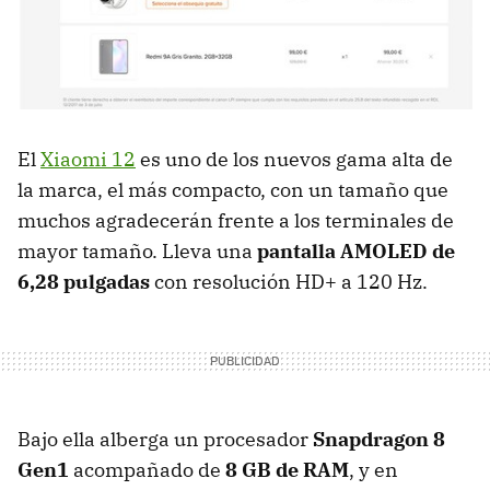
El
Xiaomi 12
es uno de los nuevos gama alta de
la marca, el más compacto, con un tamaño que
muchos agradecerán frente a los terminales de
mayor tamaño. Lleva una
pantalla AMOLED de
6,28 pulgadas
con resolución HD+ a 120 Hz.
Bajo ella alberga un procesador
Snapdragon 8
Gen1
acompañado de
8 GB de RAM
, y en