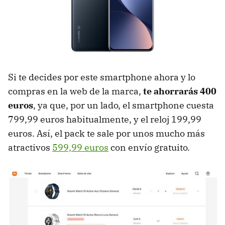
Si te decides por este smartphone ahora y lo
compras en la web de la marca,
te ahorrarás 400
euros
, ya que, por un lado, el smartphone cuesta
799,99 euros habitualmente, y el reloj 199,99
euros. Así, el pack te sale por unos mucho más
atractivos
599,99 euros
con envío gratuito.