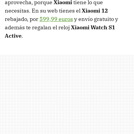
aprovecha, porque
Xiaomi
tiene lo que
necesitas. En su web tienes el
Xiaomi 12
rebajado, por
599,99 euros
y envío gratuito y
además te regalan el reloj
Xiaomi Watch S1
Active
.