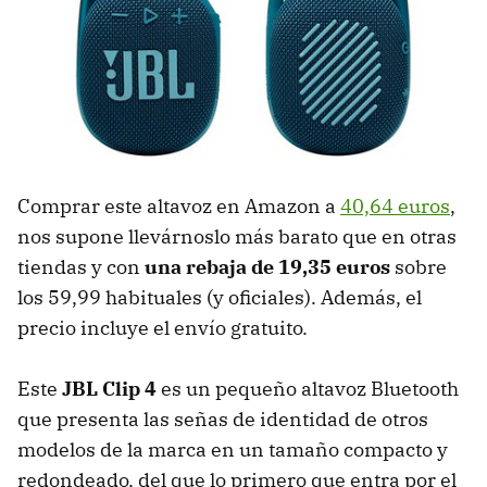
Comprar este altavoz en Amazon a
40,64 euros
,
nos supone llevárnoslo más barato que en otras
tiendas y con
una rebaja de 19,35 euros
sobre
los 59,99 habituales (y oficiales). Además, el
precio incluye el envío gratuito.
Este
JBL Clip 4
es un pequeño altavoz Bluetooth
que presenta las señas de identidad de otros
modelos de la marca en un tamaño compacto y
redondeado, del que lo primero que entra por el