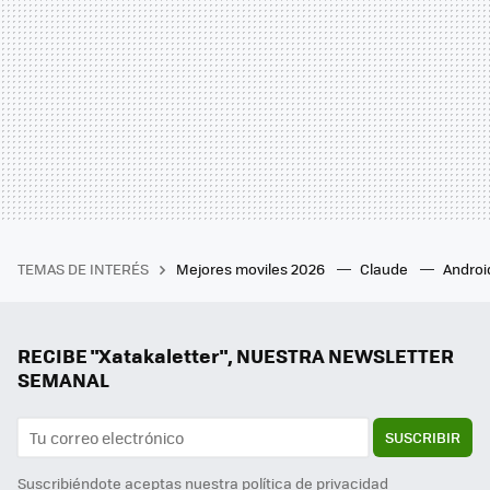
TEMAS DE INTERÉS
Mejores moviles 2026
Claude
Androi
RECIBE "Xatakaletter", NUESTRA NEWSLETTER
SEMANAL
SUSCRIBIR
Suscribiéndote aceptas nuestra
política de privacidad