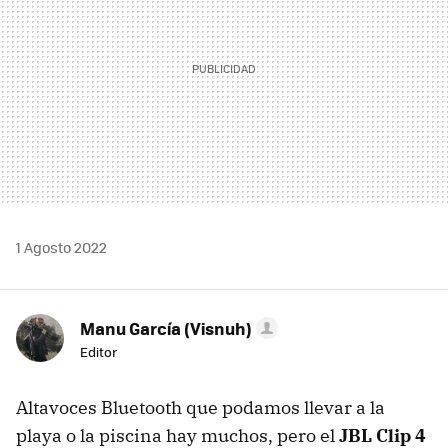
1 Agosto 2022
Manu García (Visnuh)
Editor
Altavoces Bluetooth que podamos llevar a la
playa o la piscina hay muchos, pero el
JBL Clip 4