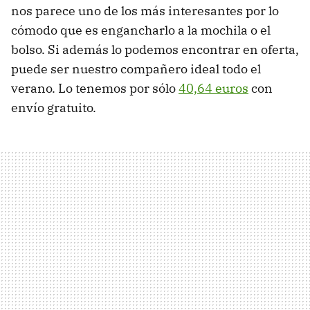
nos parece uno de los más interesantes por lo
cómodo que es engancharlo a la mochila o el
bolso. Si además lo podemos encontrar en oferta,
puede ser nuestro compañero ideal todo el
verano. Lo tenemos por sólo
40,64 euros
con
envío gratuito.