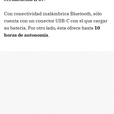
Con conectividad inalámbrica Bluetooth, sólo
cuenta con un conector USB-C con el que cargar
su batería. Por otro lado, ésta ofrece hasta
10
horas de autonomía
.