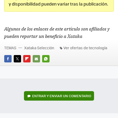
y disponibilidad pueden variar tras la publicación.
Algunos de los enlaces de este artículo son afiliados y
pueden reportar un beneficio a Xataka
TEMAS
Xataka Selección
Ver ofertas de tecnología
FACEBOOK
TWITTER
FLIPBOARD
E-
WHATSAPP
MAIL
ENTRAR Y ENVIAR UN COMENTARIO