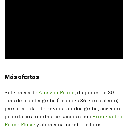
Más ofertas
Si te haces de
Amazon Prime
, dispones de 30
días de prueba gratis (después 36 euros al año)
para disfrutar de envíos rápidos gratis, accesorio
prioritario a ofertas, servicios como
Prime Video
,
Prime Music
y almacenamiento de fotos