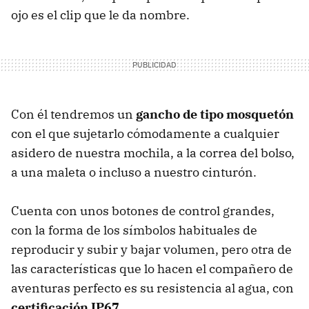
ojo es el clip que le da nombre.
Con él tendremos un
gancho de tipo mosquetón
con el que sujetarlo cómodamente a cualquier
asidero de nuestra mochila, a la correa del bolso,
a una maleta o incluso a nuestro cinturón.
Cuenta con unos botones de control grandes,
con la forma de los símbolos habituales de
reproducir y subir y bajar volumen, pero otra de
las características que lo hacen el compañero de
aventuras perfecto es su resistencia al agua, con
certificación IP67
.