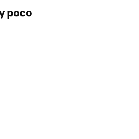
uy poco