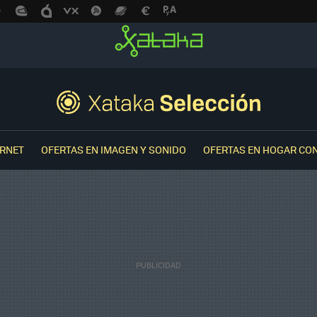
ERNET
OFERTAS EN IMAGEN Y SONIDO
OFERTAS EN HOGAR CO