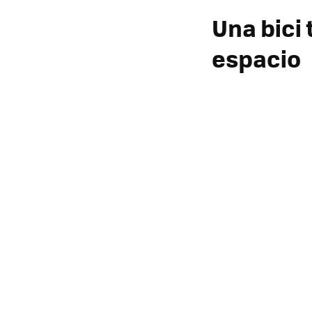
Una bici
espacio