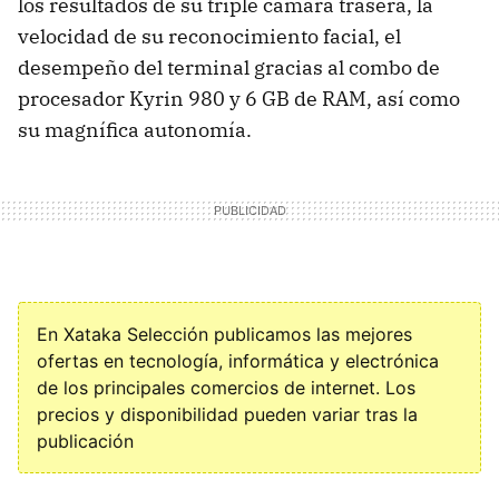
los resultados de su triple cámara trasera, la
velocidad de su reconocimiento facial, el
desempeño del terminal gracias al combo de
procesador Kyrin 980 y 6 GB de RAM, así como
su magnífica autonomía.
En Xataka Selección publicamos las mejores
ofertas en tecnología, informática y electrónica
de los principales comercios de internet. Los
precios y disponibilidad pueden variar tras la
publicación