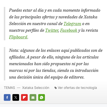
Puedes estar al día y en cada momento informado
de las principales ofertas y novedades de Xataka
Selección en nuestro canal de
Telegram
o en
nuestros perfiles de
Twitter
,
Facebook
y la revista
Flipboard
.
Nota: algunos de los enlaces aquí publicados son de
afiliados. A pesar de ello, ninguno de los artículos
mencionados han sido propuestos ni por las
marcas ni por las tiendas, siendo su introducción
una decisión única del equipo de editores.
TEMAS
Xataka Selección
Ver ofertas de tecnología
FACEBOOK
TWITTER
FLIPBOARD
E-
WHATSAPP