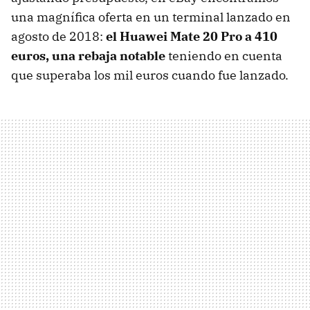
una magnífica oferta en un terminal lanzado en
agosto de 2018:
el Huawei Mate 20 Pro a 410
euros, una rebaja notable
teniendo en cuenta
que superaba los mil euros cuando fue lanzado.