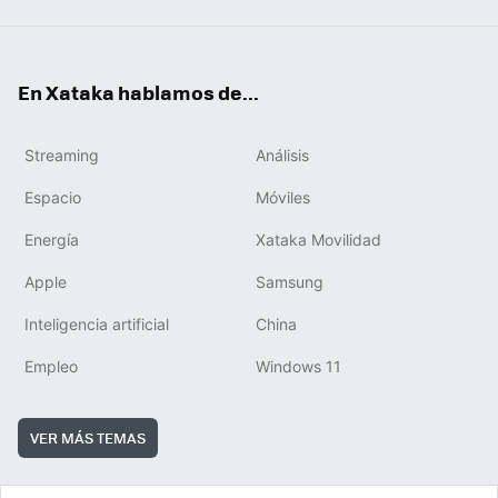
En Xataka hablamos de...
Streaming
Análisis
Espacio
Móviles
Energía
Xataka Movilidad
Apple
Samsung
Inteligencia artificial
China
Empleo
Windows 11
VER MÁS TEMAS