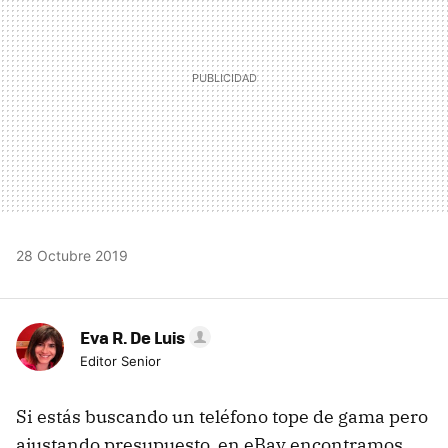
28 Octubre 2019
Eva R. De Luis
Editor Senior
Si estás buscando un teléfono tope de gama pero
ajustando presupuesto, en eBay encontramos