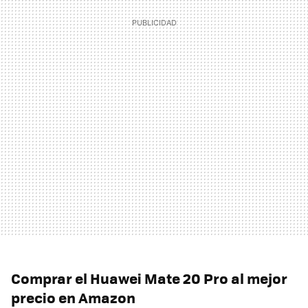
Comprar el Huawei Mate 20 Pro al mejor
precio en Amazon