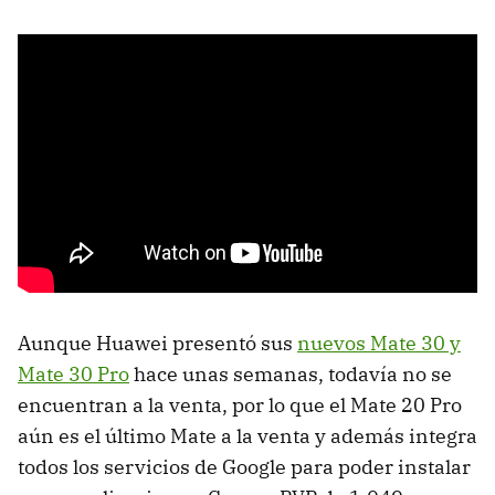
Aunque Huawei presentó sus
nuevos Mate 30 y
Mate 30 Pro
hace unas semanas, todavía no se
encuentran a la venta, por lo que el Mate 20 Pro
aún es el último Mate a la venta y además integra
todos los servicios de Google para poder instalar