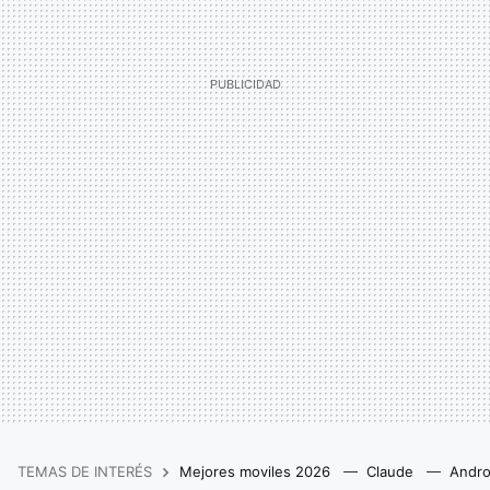
TEMAS DE INTERÉS
Mejores moviles 2026
Claude
Andro