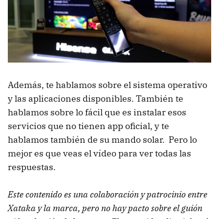
Además, te hablamos sobre el sistema operativo
y las aplicaciones disponibles. También te
hablamos sobre lo fácil que es instalar esos
servicios que no tienen app oficial, y te
hablamos también de su mando solar. Pero lo
mejor es que veas el vídeo para ver todas las
respuestas.
Este contenido es una colaboración y patrocinio entre
Xataka y la marca, pero no hay pacto sobre el guión