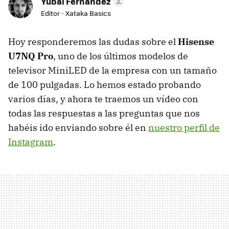
Yúbal Fernández
Editor - Xataka Basics
Hoy responderemos las dudas sobre el
Hisense
U7NQ Pro
, uno de los últimos modelos de
televisor MiniLED de la empresa con un tamaño
de 100 pulgadas. Lo hemos estado probando
varios días, y ahora te traemos un vídeo con
todas las respuestas a las preguntas que nos
habéis ido enviando sobre él en
nuestro perfil de
Instagram
.