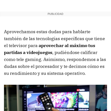
Aprovechamos estas dudas para hablarte
también de las tecnologías específicas que tiene
el televisor para
aprovechar al máximo tus
partidas a videojuegos
, pudiéndose calificar
como tele gaming. Asimismo, respondemos a las
dudas sobre el procesador y te decimos cómo es
su rendimiento y su sistema operativo.