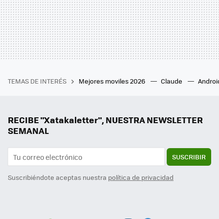
TEMAS DE INTERÉS
Mejores moviles 2026
Claude
Androi
RECIBE "Xatakaletter", NUESTRA NEWSLETTER
SEMANAL
SUSCRIBIR
Suscribiéndote aceptas nuestra
política de privacidad