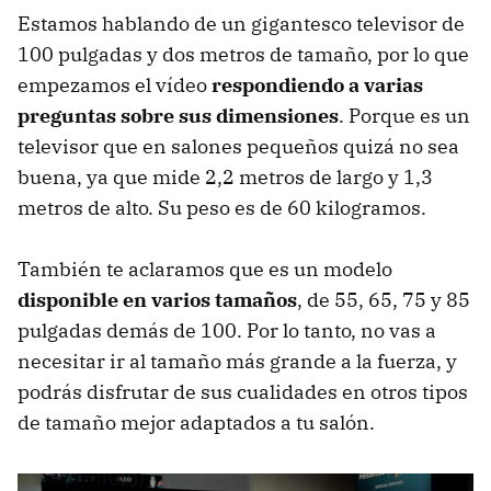
Estamos hablando de un gigantesco televisor de
100 pulgadas y dos metros de tamaño, por lo que
empezamos el vídeo
respondiendo a varias
preguntas sobre sus dimensiones
. Porque es un
televisor que en salones pequeños quizá no sea
buena, ya que mide 2,2 metros de largo y 1,3
metros de alto. Su peso es de 60 kilogramos.
También te aclaramos que es un modelo
disponible en varios tamaños
, de 55, 65, 75 y 85
pulgadas demás de 100. Por lo tanto, no vas a
necesitar ir al tamaño más grande a la fuerza, y
podrás disfrutar de sus cualidades en otros tipos
de tamaño mejor adaptados a tu salón.