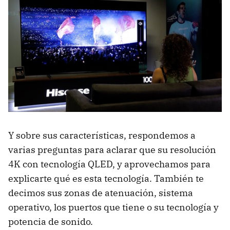
Y sobre sus características, respondemos a
varias preguntas para aclarar que su resolución
4K con tecnología QLED, y aprovechamos para
explicarte qué es esta tecnología. También te
decimos sus zonas de atenuación, sistema
operativo, los puertos que tiene o su tecnología y
potencia de sonido.