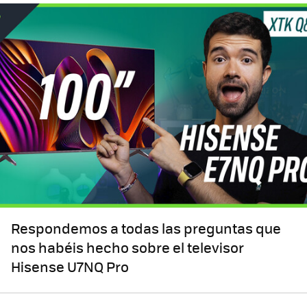
Respondemos a todas las preguntas que
nos habéis hecho sobre el televisor
Hisense U7NQ Pro