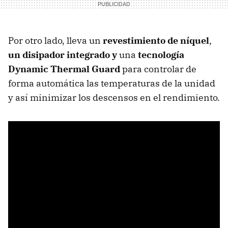
Por otro lado, lleva un
revestimiento de níquel
,
un disipador integrado y
una
tecnología
Dynamic Thermal Guard
para controlar de
forma automática las temperaturas de la unidad
y así minimizar los descensos en el rendimiento.