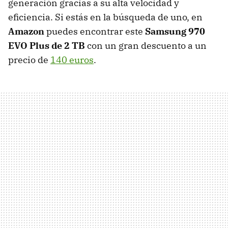
generación gracias a su alta velocidad y
eficiencia. Si estás en la búsqueda de uno, en
Amazon
puedes encontrar este
Samsung 970
EVO Plus de 2 TB
con un gran descuento a un
precio de
140 euros
.