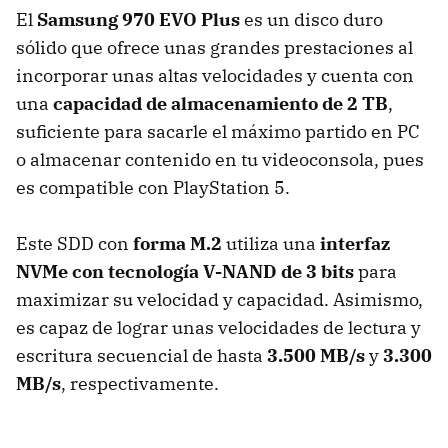
El
Samsung 970 EVO Plus
es un disco duro
sólido que ofrece unas grandes prestaciones al
incorporar unas altas velocidades y cuenta con
una
capacidad de almacenamiento de 2 TB
,
suficiente para sacarle el máximo partido en PC
o almacenar contenido en tu videoconsola, pues
es compatible con PlayStation 5.
Este SDD con
forma M.2
utiliza una
interfaz
NVMe con tecnología V-NAND de 3 bits
para
maximizar su velocidad y capacidad. Asimismo,
es capaz de lograr unas velocidades de lectura y
escritura secuencial de hasta
3.500 MB/s
y
3.300
MB/s
, respectivamente.