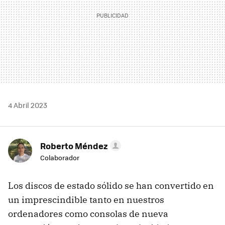
4 Abril 2023
Roberto Méndez
Colaborador
Los discos de estado sólido se han convertido en
un imprescindible tanto en nuestros
ordenadores como consolas de nueva