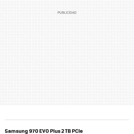
Samsung 970 EVO Plus 2 TB PCIe