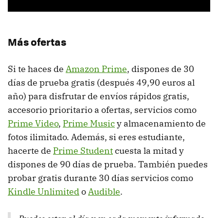
Más ofertas
Si te haces de
Amazon Prime
, dispones de 30
días de prueba gratis (después 49,90 euros al
año) para disfrutar de envíos rápidos gratis,
accesorio prioritario a ofertas, servicios como
Prime Video
,
Prime Music
y almacenamiento de
fotos ilimitado. Además, si eres estudiante,
hacerte de
Prime Student
cuesta la mitad y
dispones de 90 días de prueba. También puedes
probar gratis durante 30 días servicios como
Kindle Unlimited
o
Audible
.