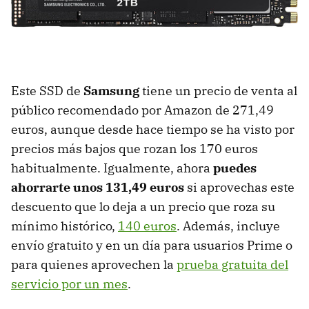
Este SSD de
Samsung
tiene un precio de venta al
público recomendado por Amazon de 271,49
euros, aunque desde hace tiempo se ha visto por
precios más bajos que rozan los 170 euros
habitualmente. Igualmente, ahora
puedes
ahorrarte unos 131,49 euros
si aprovechas este
descuento que lo deja a un precio que roza su
mínimo histórico,
140 euros
. Además, incluye
envío gratuito y en un día para usuarios Prime o
para quienes aprovechen la
prueba gratuita del
servicio por un mes
.