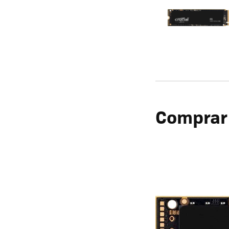
Comprar e