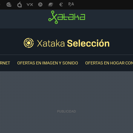
ERNET
OFERTAS EN IMAGEN Y SONIDO
OFERTAS EN HOGAR CO