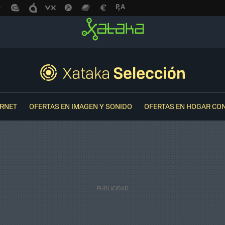
ERNET
OFERTAS EN IMAGEN Y SONIDO
OFERTAS EN HOGAR CO