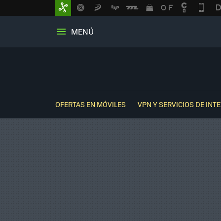
MENÚ
OFERTAS EN MÓVILES
VPN Y SERVICIOS DE INT