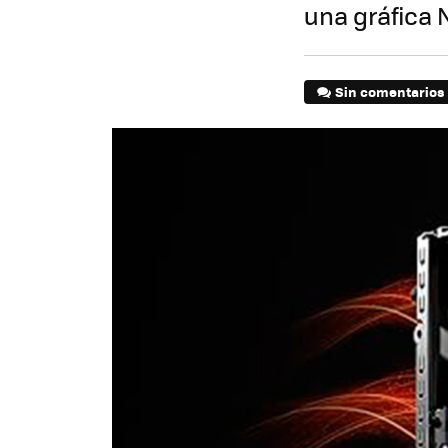
una gráfica 
Sin comentarios