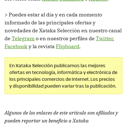
> Puedes estar al día y en cada momento
informado de las principales ofertas y
novedades de Xataka Selección en nuestro canal
de
Telegram
o en nuestros perfiles de
Twitter
,
Facebook
y la revista
Flipboard
.
En Xataka Selección publicamos las mejores
ofertas en tecnología, informática y electrónica de
los principales comercios de internet. Los precios
y disponibilidad pueden variar tras la publicación.
Algunos de los enlaces de este artículo son afiliados y
pueden reportar un beneficio a Xataka