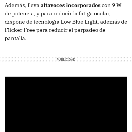
Además, lleva
altavoces incorporados
con 9 W
de potencia, y para reducir la fatiga ocular,
dispone de tecnología Low Blue Light, además de
Flicker Free para reducir el parpadeo de
pantalla.