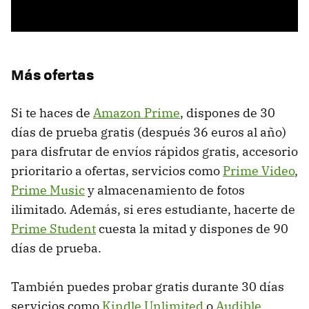
Más ofertas
Si te haces de
Amazon Prime
, dispones de 30
días de prueba gratis (después 36 euros al año)
para disfrutar de envíos rápidos gratis, accesorio
prioritario a ofertas, servicios como
Prime Video
,
Prime Music
y almacenamiento de fotos
ilimitado. Además, si eres estudiante, hacerte de
Prime Student
cuesta la mitad y dispones de 90
días de prueba.
También puedes probar gratis durante 30 días
servicios como
Kindle Unlimited
o
Audible
.