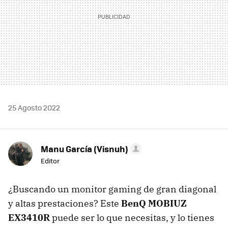
25 Agosto 2022
Manu García (Visnuh)
Editor
¿Buscando un monitor gaming de gran diagonal
y altas prestaciones? Este
BenQ MOBIUZ
EX3410R
puede ser lo que necesitas, y lo tienes