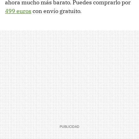
ahora mucho más barato. Puedes comprarlo por
499 euros
con envío gratuito.