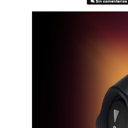
Sin comentarios