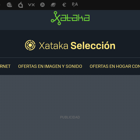
ERNET
OFERTAS EN IMAGEN Y SONIDO
OFERTAS EN HOGAR CO