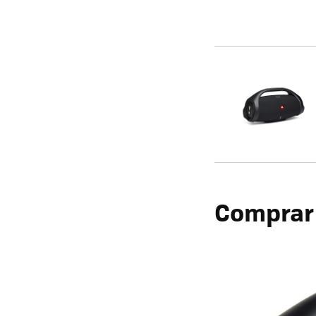
Comprar 