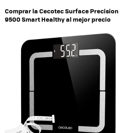
Comprar la Cecotec Surface Precision
9500 Smart Healthy al mejor precio