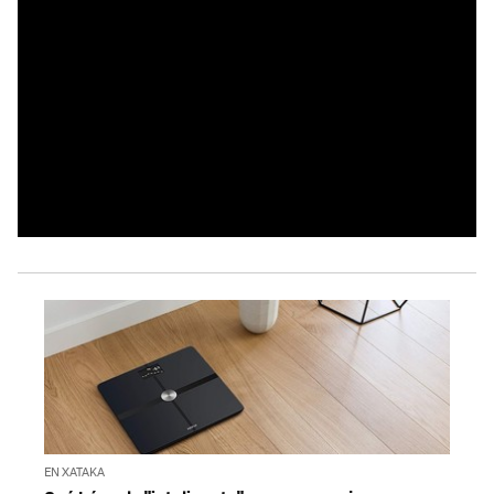
EN XATAKA