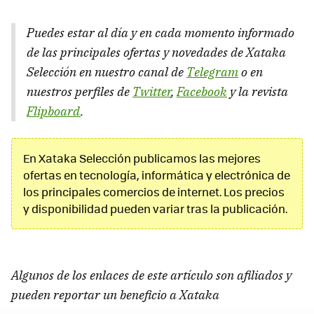
Puedes estar al día y en cada momento informado
de las principales ofertas y novedades de Xataka
Selección en nuestro canal de
Telegram
o en
nuestros perfiles de
Twitter
,
Facebook
y la revista
Flipboard
.
En Xataka Selección publicamos las mejores
ofertas en tecnología, informática y electrónica de
los principales comercios de internet. Los precios
y disponibilidad pueden variar tras la publicación.
Algunos de los enlaces de este artículo son afiliados y
pueden reportar un beneficio a Xataka