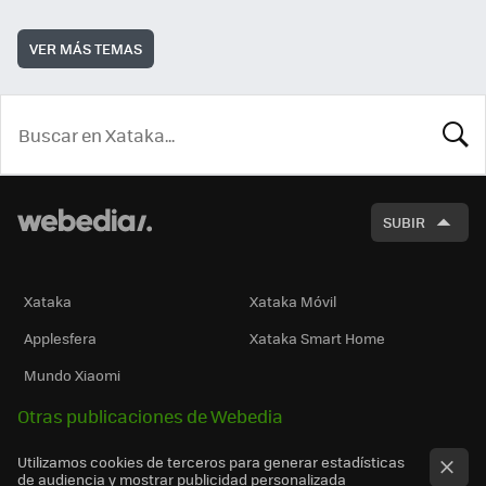
VER MÁS TEMAS
BUSCA
SUBIR
Xataka
Xataka Móvil
Applesfera
Xataka Smart Home
Mundo Xiaomi
Otras publicaciones de Webedia
Utilizamos cookies de terceros para generar estadísticas
de audiencia y mostrar publicidad personalizada