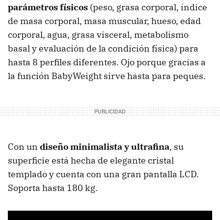
parámetros físicos
(peso, grasa corporal, índice
de masa corporal, masa muscular, hueso, edad
corporal, agua, grasa visceral, metabolismo
basal y evaluación de la condición física) para
hasta 8 perfiles diferentes. Ojo porque gracias a
la función BabyWeight sirve hasta para peques.
Con un
diseño minimalista y ultrafina
, su
superficie está hecha de elegante cristal
templado y cuenta con una gran pantalla LCD.
Soporta hasta 180 kg.