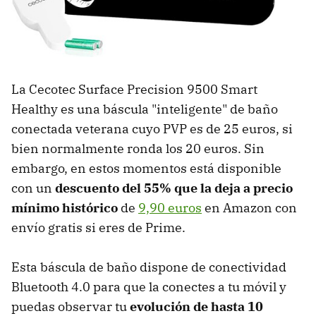
La Cecotec Surface Precision 9500 Smart
Healthy es una báscula "inteligente" de baño
conectada veterana cuyo PVP es de 25 euros, si
bien normalmente ronda los 20 euros. Sin
embargo, en estos momentos está disponible
con un
descuento del 55% que la deja a precio
mínimo histórico
de
9,90 euros
en Amazon con
envío gratis si eres de Prime.
Esta báscula de baño dispone de conectividad
Bluetooth 4.0 para que la conectes a tu móvil y
puedas observar tu
evolución de hasta 10