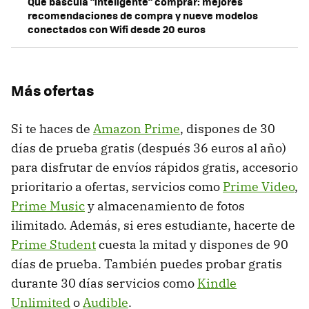
Qué báscula "inteligente" comprar: mejores
recomendaciones de compra y nueve modelos
conectados con Wifi desde 20 euros
Más ofertas
Si te haces de
Amazon Prime
, dispones de 30
días de prueba gratis (después 36 euros al año)
para disfrutar de envíos rápidos gratis, accesorio
prioritario a ofertas, servicios como
Prime Video
,
Prime Music
y almacenamiento de fotos
ilimitado. Además, si eres estudiante, hacerte de
Prime Student
cuesta la mitad y dispones de 90
días de prueba. También puedes probar gratis
durante 30 días servicios como
Kindle
Unlimited
o
Audible
.