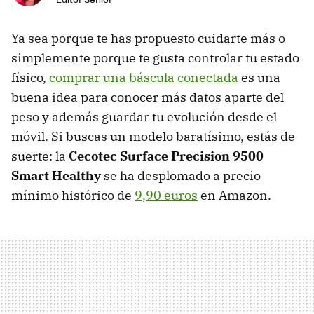
Ya sea porque te has propuesto cuidarte más o
simplemente porque te gusta controlar tu estado
físico,
comprar una báscula conectada
es una
buena idea para conocer más datos aparte del
peso y además guardar tu evolución desde el
móvil. Si buscas un modelo baratísimo, estás de
suerte: la
Cecotec Surface Precision 9500
Smart Healthy
se ha desplomado a precio
mínimo histórico de
9,90 euros
en Amazon.