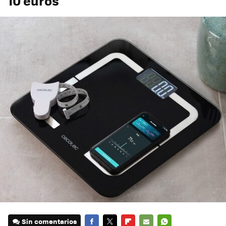
10 euros
Sin comentarios