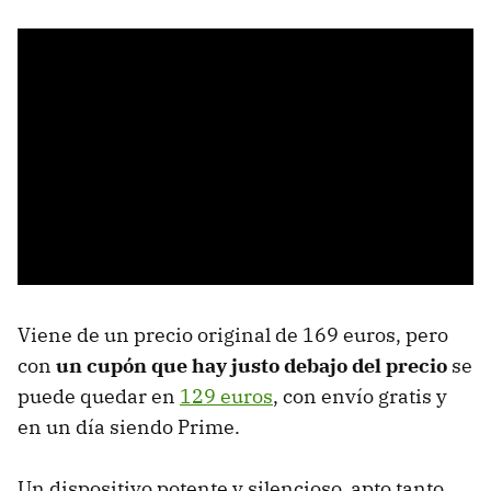
Viene de un precio original de 169 euros, pero
con
un cupón que hay justo debajo del precio
se
puede quedar en
129 euros
, con envío gratis y
en un día siendo Prime.
Un dispositivo potente y silencioso, apto tanto