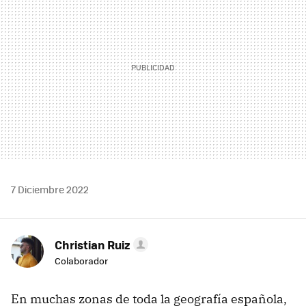
7 Diciembre 2022
Christian Ruiz
Colaborador
En muchas zonas de toda la geografía española,