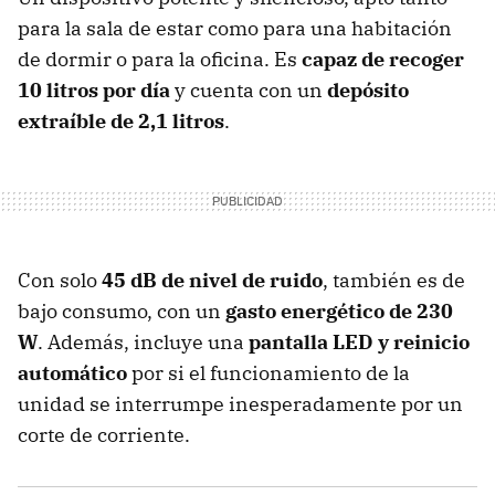
para la sala de estar como para una habitación
de dormir o para la oficina. Es
capaz de recoger
10 litros por día
y cuenta con un
depósito
extraíble de 2,1 litros
.
Con solo
45 dB de nivel de ruido
, también es de
bajo consumo, con un
gasto energético de 230
W
. Además, incluye una
pantalla LED y reinicio
automático
por si el funcionamiento de la
unidad se interrumpe inesperadamente por un
corte de corriente.