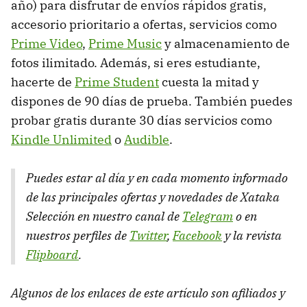
año) para disfrutar de envíos rápidos gratis,
accesorio prioritario a ofertas, servicios como
Prime Video
,
Prime Music
y almacenamiento de
fotos ilimitado. Además, si eres estudiante,
hacerte de
Prime Student
cuesta la mitad y
dispones de 90 días de prueba. También puedes
probar gratis durante 30 días servicios como
Kindle Unlimited
o
Audible
.
Puedes estar al día y en cada momento informado
de las principales ofertas y novedades de Xataka
Selección en nuestro canal de
Telegram
o en
nuestros perfiles de
Twitter
,
Facebook
y la revista
Flipboard
.
Algunos de los enlaces de este artículo son afiliados y