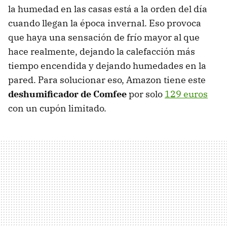
la humedad en las casas está a la orden del día
cuando llegan la época invernal. Eso provoca
que haya una sensación de frío mayor al que
hace realmente, dejando la calefacción más
tiempo encendida y dejando humedades en la
pared. Para solucionar eso, Amazon tiene este
deshumificador de Comfee
por solo
129 euros
con un cupón limitado.