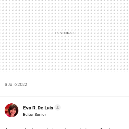
6 Julio 2022
Eva R. De Luis
Editor Senior