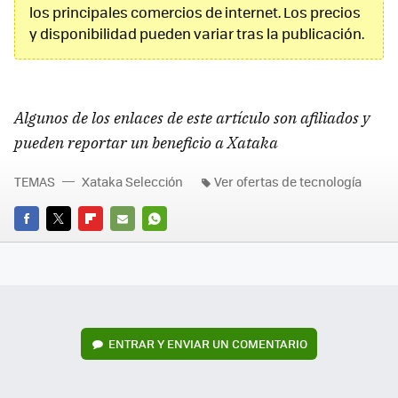
los principales comercios de internet. Los precios
y disponibilidad pueden variar tras la publicación.
Algunos de los enlaces de este artículo son afiliados y
pueden reportar un beneficio a Xataka
TEMAS
Xataka Selección
Ver ofertas de tecnología
FACEBOOK
TWITTER
FLIPBOARD
E-
WHATSAPP
MAIL
ENTRAR Y ENVIAR UN COMENTARIO