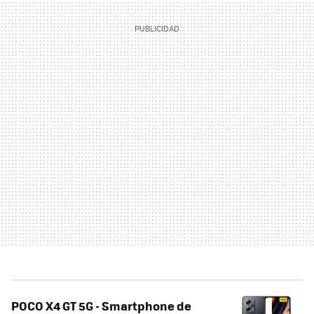
POCO X4 GT 5G - Smartphone de