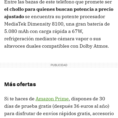
Entre las bazas de este teléfono que promete ser
el chollo para quienes buscan potencia a precio
ajustado
se encuentra su potente procesador
MediaTek Dimensity 8100, una gran batería de
5.080 mAh con carga rápida a 67W,
refrigeración mediante cámara vapor o sus
altavoces duales compatibles con Dolby Atmos.
Más ofertas
Si te haces de
Amazon Prime
, dispones de 30
días de prueba gratis (después 36 euros al año)
para disfrutar de envíos rápidos gratis, accesorio