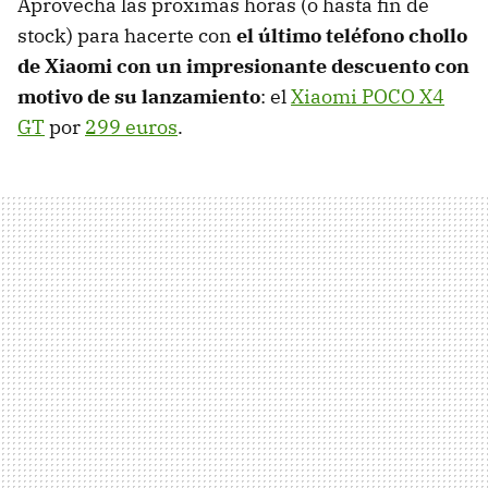
Aprovecha las próximas horas (o hasta fin de
stock) para hacerte con
el último teléfono chollo
de Xiaomi con un impresionante descuento con
motivo de su lanzamiento
: el
Xiaomi POCO X4
GT
por
299 euros
.