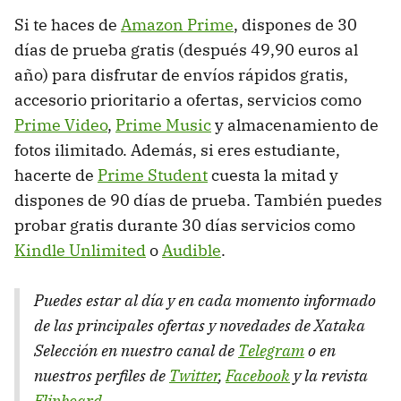
Si te haces de
Amazon Prime
, dispones de 30
días de prueba gratis (después 49,90 euros al
año) para disfrutar de envíos rápidos gratis,
accesorio prioritario a ofertas, servicios como
Prime Video
,
Prime Music
y almacenamiento de
fotos ilimitado. Además, si eres estudiante,
hacerte de
Prime Student
cuesta la mitad y
dispones de 90 días de prueba. También puedes
probar gratis durante 30 días servicios como
Kindle Unlimited
o
Audible
.
Puedes estar al día y en cada momento informado
de las principales ofertas y novedades de Xataka
Selección en nuestro canal de
Telegram
o en
nuestros perfiles de
Twitter
,
Facebook
y la revista
Flipboard
.