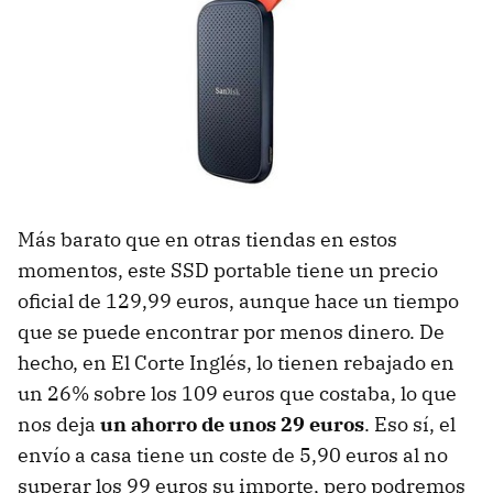
Más barato que en otras tiendas en estos
momentos, este SSD portable tiene un precio
oficial de 129,99 euros, aunque hace un tiempo
que se puede encontrar por menos dinero. De
hecho, en El Corte Inglés, lo tienen rebajado en
un 26% sobre los 109 euros que costaba, lo que
nos deja
un ahorro de unos 29 euros
. Eso sí, el
envío a casa tiene un coste de 5,90 euros al no
superar los 99 euros su importe, pero podremos