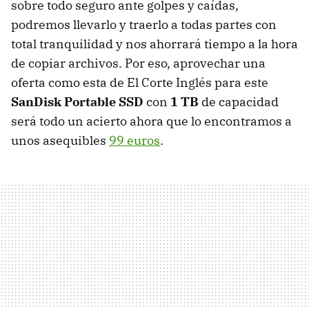
sobre todo seguro ante golpes y caídas,
podremos llevarlo y traerlo a todas partes con
total tranquilidad y nos ahorrará tiempo a la hora
de copiar archivos. Por eso, aprovechar una
oferta como esta de El Corte Inglés para este
SanDisk Portable SSD
con
1 TB
de capacidad
será todo un acierto ahora que lo encontramos a
unos asequibles
99 euros
.