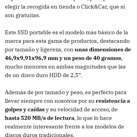
elegir la recogida en tienda o Click&Car, que sí
son gratuitas.
Este SSD portable es el modelo más básico de la
marca para esta gama de productos, destacando
por tamaño y ligereza, con
unas dimensiones de
46,9x9,91x96,9 mm y un peso de 40 gramos
,
mucho menores en ambas magnitudes que las
de un disco duro HDD de 2,5”.
Además de por tamaño y peso, es perfecto para
llevar siempre con nosotros por su
resistencia a
golpes y caídas
y su velocidad de acceso, de
hasta 520 MB/s de lectura
, lo que lo hace
realmente interesante frente a los modelos de
discos duros tradicionales.