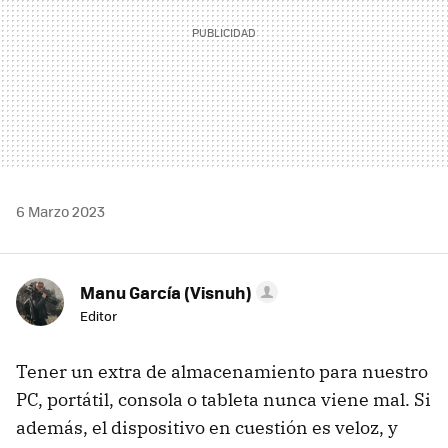
6 Marzo 2023
Manu García (Visnuh)
Editor
Tener un extra de almacenamiento para nuestro
PC, portátil, consola o tableta nunca viene mal. Si
además, el dispositivo en cuestión es veloz, y