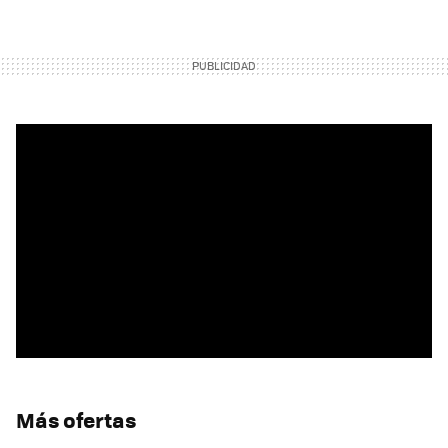
Más ofertas