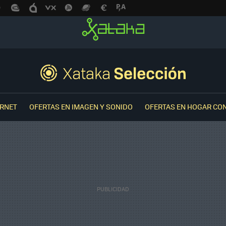
ERNET
OFERTAS EN IMAGEN Y SONIDO
OFERTAS EN HOGAR CO