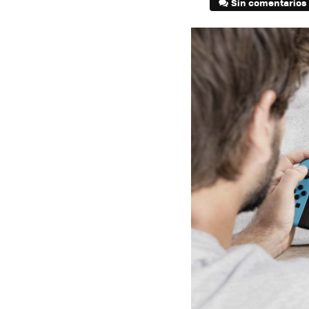
Sin comentarios