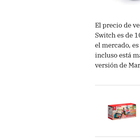
El precio de v
Switch es de 1
el mercado, es
incluso está m
versión de Mar