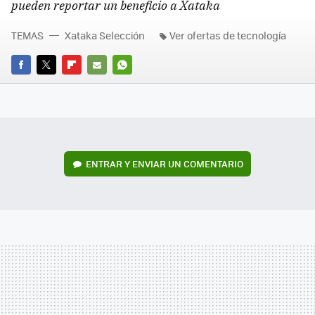
pueden reportar un beneficio a Xataka
TEMAS
Xataka Selección
Ver ofertas de tecnología
FACEBOOK
TWITTER
FLIPBOARD
E-
WHATSAPP
MAIL
ENTRAR Y ENVIAR UN COMENTARIO