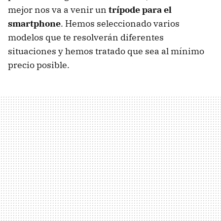
mejor nos va a venir un
trípode para el
smartphone
. Hemos seleccionado varios
modelos que te resolverán diferentes
situaciones y hemos tratado que sea al mínimo
precio posible.