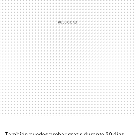
También puedes probar gratis durante 30 días