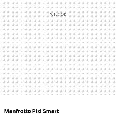
Manfrotto Pixi Smart