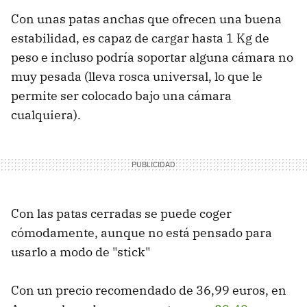
Con unas patas anchas que ofrecen una buena
estabilidad, es capaz de cargar hasta 1 Kg de
peso e incluso podría soportar alguna cámara no
muy pesada (lleva rosca universal, lo que le
permite ser colocado bajo una cámara
cualquiera).
Con las patas cerradas se puede coger
cómodamente, aunque no está pensado para
usarlo a modo de "stick"
Con un precio recomendado de 36,99 euros, en