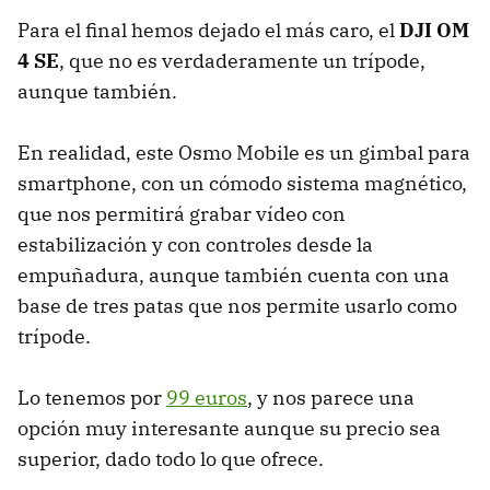
Para el final hemos dejado el más caro, el
DJI OM
4 SE
, que no es verdaderamente un trípode,
aunque también.
En realidad, este Osmo Mobile es un gimbal para
smartphone, con un cómodo sistema magnético,
que nos permitirá grabar vídeo con
estabilización y con controles desde la
empuñadura, aunque también cuenta con una
base de tres patas que nos permite usarlo como
trípode.
Lo tenemos por
99 euros
, y nos parece una
opción muy interesante aunque su precio sea
superior, dado todo lo que ofrece.