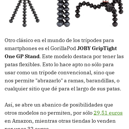
Otro clásico en el mundo de los trípodes para
smartphones es el GorillaPod
JOBY GripTight
One GP Stand
. Este modelo destaca por tener las
patas flexibles. Esto lo hace apto no sólo para
usar como un trípode convencional, sino que
nos permite "abrazarlo" a ramas, barandillas, o
cualquier sitio que dé para el largo de sus patas.
Así, se abre un abanico de posibilidades que
otros modelos no permiten, por sólo
29,51 euros
en Amazon, mientras otras tiendas lo venden
por unos 32 euros.