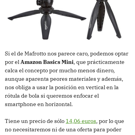
Si el de Mafrotto nos parece caro, podemos optar
por el
Amazon Basics Mini
, que prácticamente
calca el concepto por mucho menos dinero,
aunque aparenta peores materiales y además,
nos obliga a usar la posición en vertical en la
rótula de bola si queremos enfocar el
smartphone en horizontal.
Tiene un precio de sólo
14,06 euros
, por lo que
no necesitaremos ni de una oferta para poder