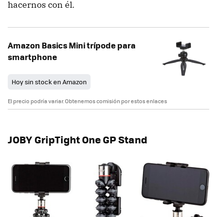
hacernos con él.
Amazon Basics Mini trípode para
smartphone
Hoy sin stock en Amazon
El precio podría variar. Obtenemos comisión por estos enlaces
JOBY GripTight One GP Stand