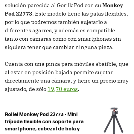
solución parecida al GorillaPod con su
Monkey
Pod 22773
. Este modelo tiene las patas flexibles,
por lo que podremos también sujetarlo a
diferentes agarres, y además es compatible
tanto con cámaras como con smartphones sin
siquiera tener que cambiar ninguna pieza.
Cuenta con una pinza para móviles abatible, que
al estar en posición bajada permite sujetar
directamente una cámara, y tiene un precio muy
ajustado, de sólo
19,70 euros
.
Rollei Monkey Pod 22773 - Mini
trípode flexible con soporte para
smartphone, cabezal de bola y