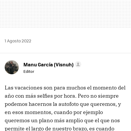
1 Agosto 2022
Manu García (Visnuh)
Editor
Las vacaciones son para muchos el momento del
año con más selfies por hora. Pero no siempre
podemos hacernos la autofoto que queremos, y
en esos momentos, cuando por ejemplo
queremos un plano más amplio que el que nos
permite el largo de nuestro brazo, es cuando