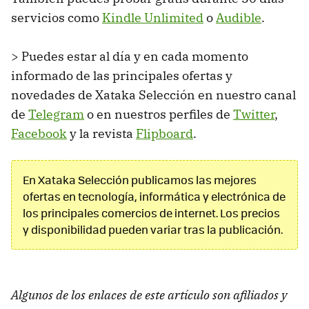
servicios como
Kindle Unlimited
o
Audible
.
> Puedes estar al día y en cada momento
informado de las principales ofertas y
novedades de Xataka Selección en nuestro canal
de
Telegram
o en nuestros perfiles de
Twitter
,
Facebook
y la revista
Flipboard
.
En Xataka Selección publicamos las mejores
ofertas en tecnología, informática y electrónica de
los principales comercios de internet. Los precios
y disponibilidad pueden variar tras la publicación.
Algunos de los enlaces de este artículo son afiliados y