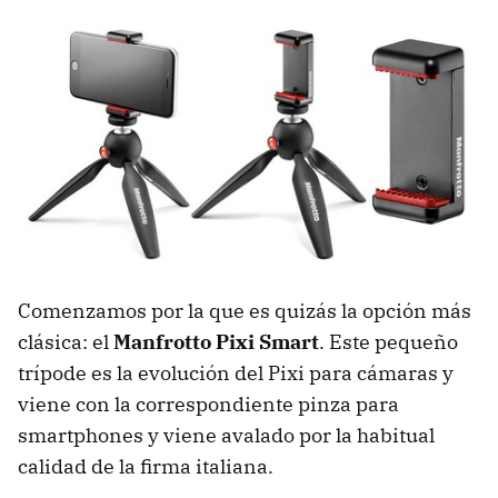
Comenzamos por la que es quizás la opción más
clásica: el
Manfrotto Pixi Smart
. Este pequeño
trípode es la evolución del Pixi para cámaras y
viene con la correspondiente pinza para
smartphones y viene avalado por la habitual
calidad de la firma italiana.