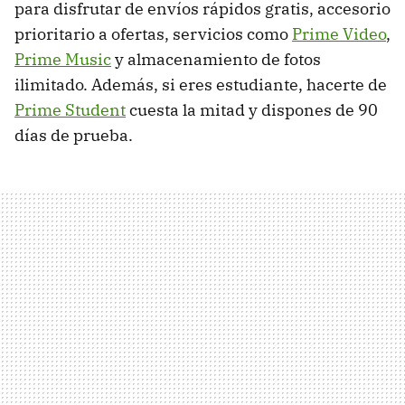
para disfrutar de envíos rápidos gratis, accesorio
prioritario a ofertas, servicios como
Prime Video
,
Prime Music
y almacenamiento de fotos
ilimitado. Además, si eres estudiante, hacerte de
Prime Student
cuesta la mitad y dispones de 90
días de prueba.