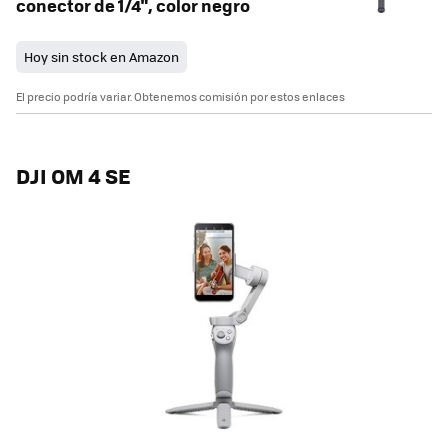
conector de 1/4", color negro
Hoy sin stock en Amazon
El precio podría variar. Obtenemos comisión por estos enlaces
DJI OM 4 SE